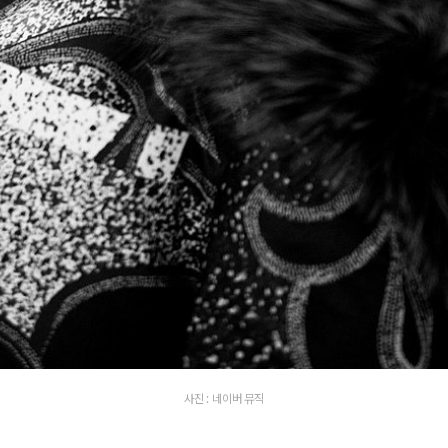
사진 : 네이버 뮤직