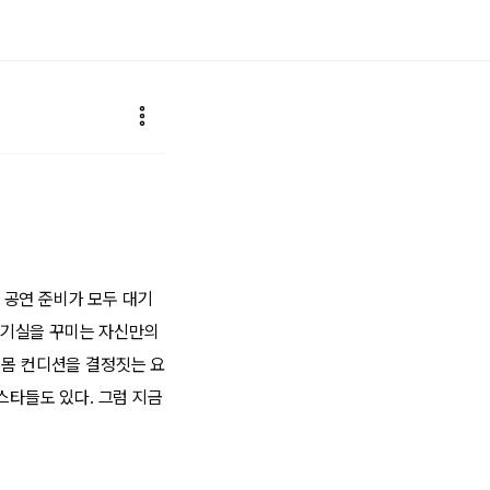
 공연 준비가 모두 대기
대기실을 꾸미는 자신만의
 몸 컨디션을 결정짓는 요
스타들도 있다. 그럼 지금