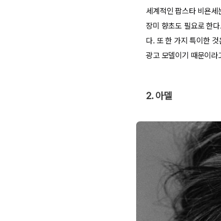
세계적인 팝스타 비욘세는
장미 향초도 필요로 한다
다. 또 한 가지 특이한
광고 모델이기 때문이라고
2. 아델