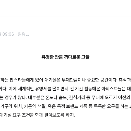
3 09:06
읽음
...
유명한 만큼 까다로운 그들
 하는 팝스타들에게 있어 대기실은 무대만큼이나 중요한 공간이다. 휴식과
다. 이에 세계적인 유명세를 떨치면서 긴 기간 활동해온 아티스트들은 
는 경우가 많다. 대부분은 온도나 습도, 간식거리 등 무대에 오르기 이전의
가구의 위치, 커튼의 색깔, 혹은 특정 브랜드 제품 등 독특한 요구를 하는 
대기실 요구 조건을 함께 알아보도록 하자.