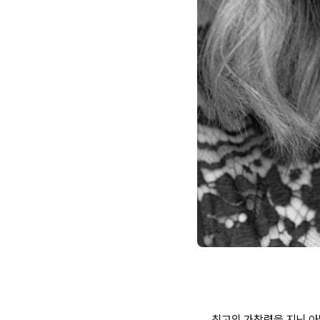
최고의 가창력을 지닌 아