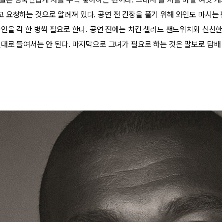
 요청하는 것으로 알려져 있다. 공연 전 긴장을 풀기 위해 와인도 마시는 
인을 각 한 병씩 필요로 한다. 공연 전에는 치킨 샐러드 샌드위치와 신선한
절대로 들여서는 안 된다. 마지막으로 그녀가 필요로 하는 것은 말보로 담배 