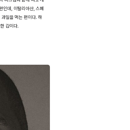
편인데, 이탈리아산, 스페
 과일을 먹는 편이다. 하
한 갑이다.