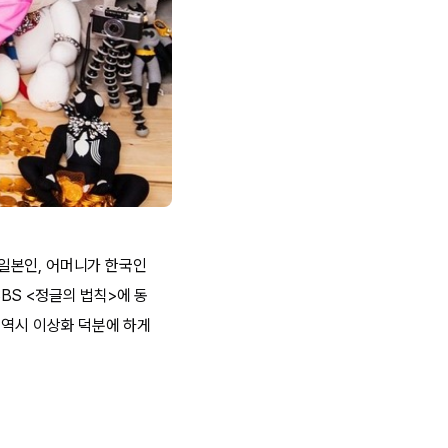
 일본인, 어머니가 한국인
BS <정글의 법칙>에 동
 역시 이상화 덕분에 하게