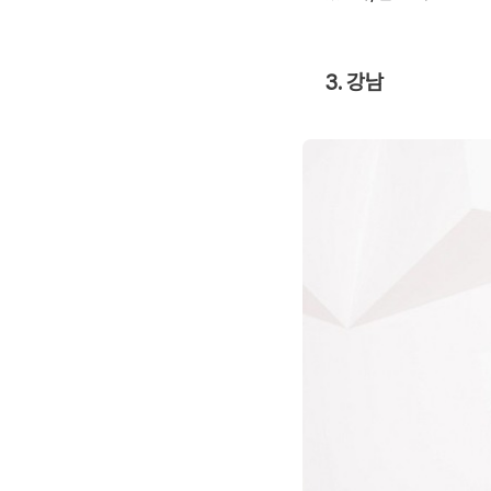
3. 강남