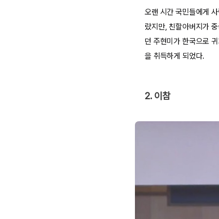
오랜 시간 국민들에게 사
랐지만, 친할아버지가 중
던 주현미가 한국으로 귀
을 취득하게 되었다.
2. 이참