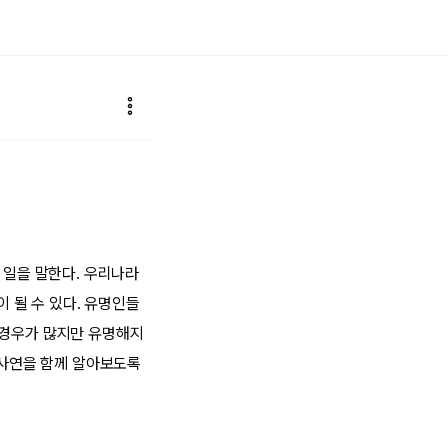
 일을 말한다. 우리나라
 될 수 있다. 유명인들
 경우가 많지만 유명해지
 사연을 함께 알아보도록