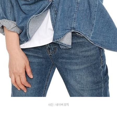
사진 : 네이버 뮤직