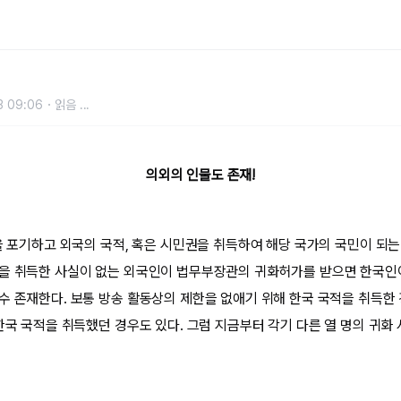
한 그녀
3 09:06
읽음
...
의외의 인물도 존재!
적을 포기하고 외국의 국적, 혹은 시민권을 취득하여 해당 국가의 국민이 되는
을 취득한 사실이 없는 외국인이 법무부장관의 귀화허가를 받으면 한국인이
수 존재한다. 보통 방송 활동상의 제한을 없애기 위해 한국 국적을 취득한
 한국 국적을 취득했던 경우도 있다. 그럼 지금부터 각기 다른 열 명의 귀화