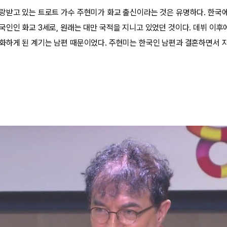
랑받고 있는 트로트 가수 주현미가 화교 출신이라는 것은 유명하다. 한국
국인인 화교 3세로, 원래는 대만 국적을 지니고 있었던 것이다. 데뷔 이후
화하게 된 계기는 남편 때문이었다. 주현미는 한국인 남편과 결혼하면서 