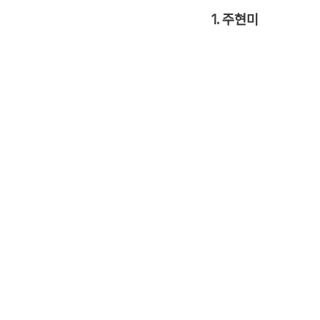
1. 주현미