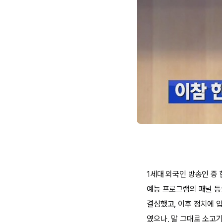
1세대 외국인 방송인 중 
예능 프로그램의 패널 등
결심했고, 이후 정치에 
였으나, 말 그대로 소고