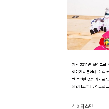
지난 2011년, 보이그룹
이었기 때문이다. 이후 
반 출연한 것을 계기로 
되었다고 한다. 참고로 그
4. 이자스민