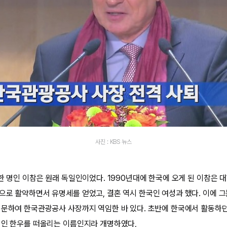
사진 : KBS 뉴스
한 명인 이참은 원래 독일인이었다. 1990년대에 한국에 오게 된 이참은 대
으로 활약하면서 유명세를 얻었고, 결혼 역시 한국인 여성과 했다. 이에 
입문하여 한국관광공사 사장까지 역임한 바 있다. 초반에 한국에서 활동하
기인 한우를 떠올리는 이름인지라 개명하였다,