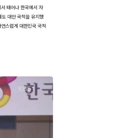
에서 태어나 한국에서 자
에도 대만 국적을 유지했
자연스럽게 대한민국 국적