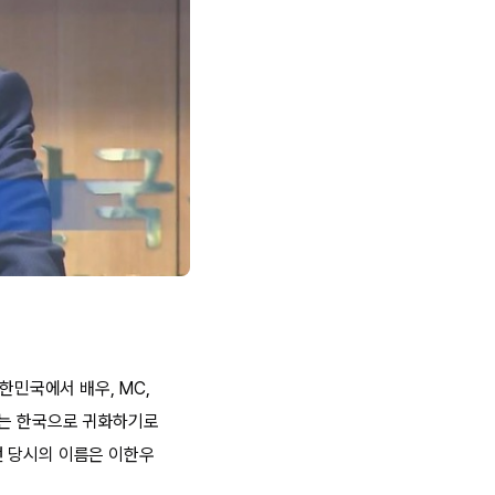
한민국에서 배우, MC,
그는 한국으로 귀화하기로
던 당시의 이름은 이한우