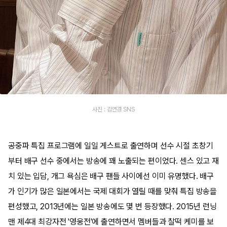
사진 : 김연경 SNS
공중파 특집 프로그램에 일일 게스트로 출연하며 선수 시절 초창기
부터 배구 선수 중에서는 방송에 꽤 노출되는 편이었다. 센스 있고 재
치 있는 입담, 개그 욕심은 배구 팬들 사이에선 이미 유명했다. 배구
가 인기가 많은 일본에서는 국제 대회가 열릴 때를 맞춰 특집 방송을
편성했고, 2013년에는 일본 방송에도 몇 번 등장했다. 2015년 런닝
맨 제4대 최강자전 '영웅전'에 출연하면서 멤버들과 찰떡 케미를 보