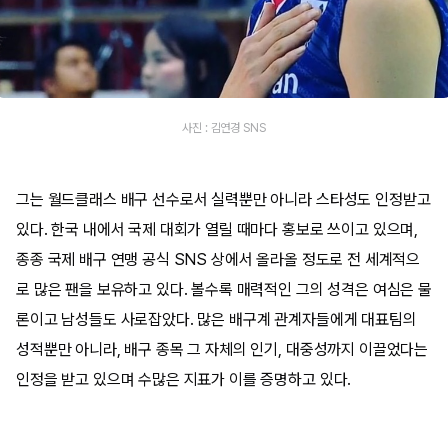
사진 : 김연경 SNS
그는 월드클래스 배구 선수로서 실력뿐만 아니라 스타성도 인정받고
있다. 한국 내에서 국제 대회가 열릴 때마다 홍보로 쓰이고 있으며,
종종 국제 배구 연맹 공식 SNS 상에서 올라올 정도로 전 세계적으
로 많은 팬을 보유하고 있다. 볼수록 매력적인 그의 성격은 여심은 물
론이고 남성들도 사로잡았다. 많은 배구계 관계자들에게 대표팀의
성적뿐만 아니라, 배구 종목 그 자체의 인기, 대중성까지 이끌었다는
인정을 받고 있으며 수많은 지표가 이를 증명하고 있다.