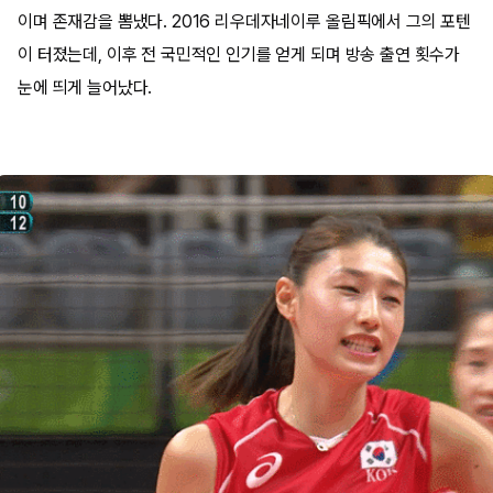
이며 존재감을 뽐냈다. 2016 리우데자네이루 올림픽에서 그의 포텐
이 터졌는데, 이후 전 국민적인 인기를 얻게 되며 방송 출연 횟수가
눈에 띄게 늘어났다.