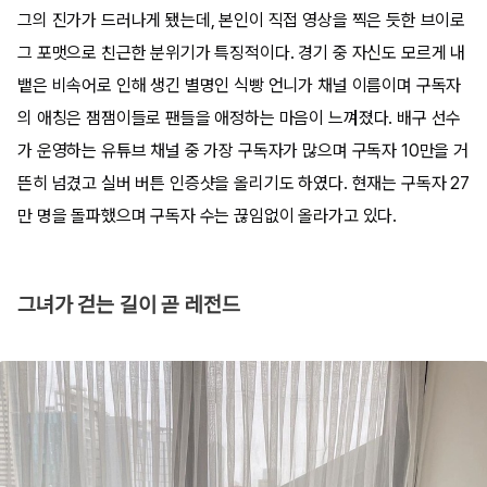
그의 진가가 드러나게 됐는데, 본인이 직접 영상을 찍은 듯한 브이로
그 포맷으로 친근한 분위기가 특징적이다. 경기 중 자신도 모르게 내
뱉은 비속어로 인해 생긴 별명인 식빵 언니가 채널 이름이며 구독자
의 애칭은 잼잼이들로 팬들을 애정하는 마음이 느껴졌다. 배구 선수
가 운영하는 유튜브 채널 중 가장 구독자가 많으며 구독자 10만을 거
뜬히 넘겼고 실버 버튼 인증샷을 올리기도 하였다. 현재는 구독자 27
만 명을 돌파했으며 구독자 수는 끊임없이 올라가고 있다.
그녀가 걷는 길이 곧 레전드