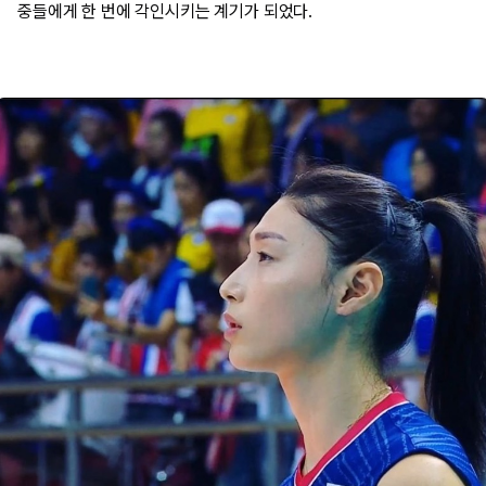
중들에게 한 번에 각인시키는 계기가 되었다.