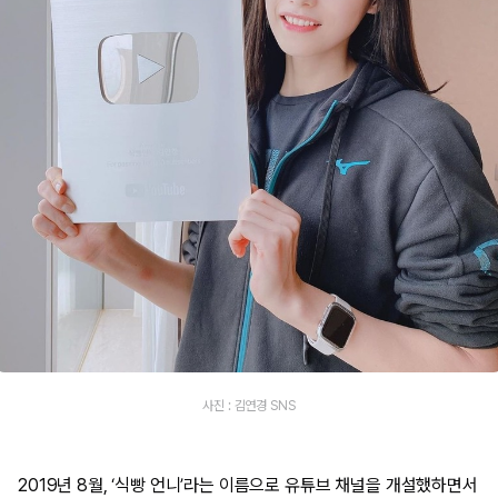
사진 : 김연경 SNS
2019년 8월, ‘식빵 언니’라는 이름으로 유튜브 채널을 개설했하면서