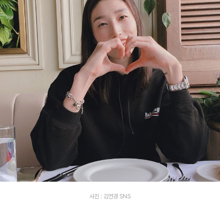
사진 : 김연경 SNS