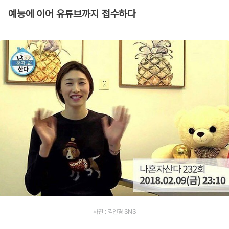
예능에 이어 유튜브까지 접수하다
사진 : 김연경 SNS