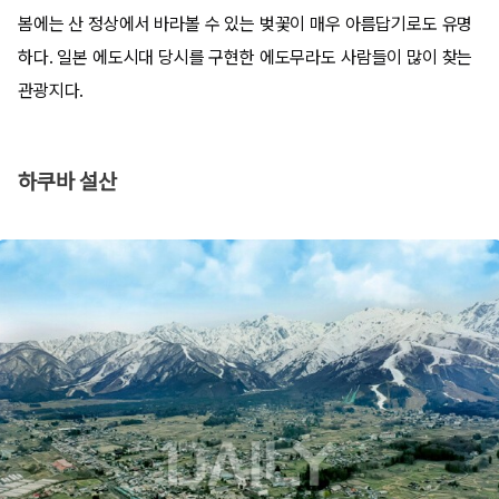
봄에는 산 정상에서 바라볼 수 있는 벚꽃이 매우 아름답기로도 유명
하다. 일본 에도시대 당시를 구현한 에도무라도 사람들이 많이 찾는
관광지다.
하쿠바 설산