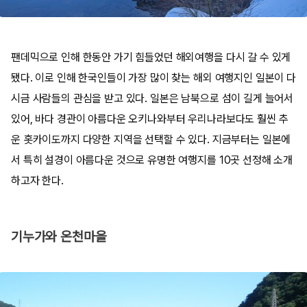
팬데믹으로 인해 한동안 가기 힘들었던 해외여행을 다시 갈 수 있게
됐다. 이로 인해 한국인들이 가장 많이 찾는 해외 여행지인 일본이 다
시금 사람들의 관심을 받고 있다. 일본은 남북으로 섬이 길게 늘어서
있어, 바다 경관이 아름다운 오키나와부터 우리나라보다도 훨씬 추
운 홋카이도까지 다양한 지역을 선택할 수 있다. 지금부터는 일본에
서 특히 설경이 아름다운 것으로 유명한 여행지를 10곳 선정해 소개
하고자 한다.
기누가와 온천마을