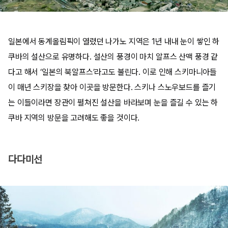
일본에서 동계올림픽이 열렸던 나가노 지역은 1년 내내 눈이 쌓인 하
쿠바의 설산으로 유명하다. 설산의 풍경이 마치 알프스 산맥 풍경 같
다고 해서 ‘일본의 북알프스’라고도 불린다. 이로 인해 스키마니아들
이 매년 스키장을 찾아 이곳을 방문한다. 스키나 스노우보드를 즐기
는 이들이라면 장관이 펼쳐진 설산을 바라보며 눈을 즐길 수 있는 하
쿠바 지역의 방문을 고려해도 좋을 것이다.
다다미선