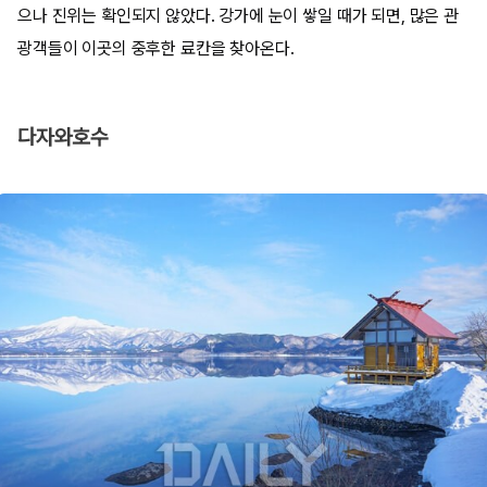
으나 진위는 확인되지 않았다. 강가에 눈이 쌓일 때가 되면, 많은 관
광객들이 이곳의 중후한 료칸을 찾아온다.​
다자와호수