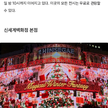
일 밤 10시까지 이어지고 있다. 이곳의 모든 전시는 무료로 관람할
수 있다.
​신세계백화점 본점