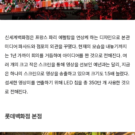
신세계백화점은 프랑스 파리 에펠탑을 연상케 하는 디자인으로 본관
미디어 파사드와 점포의 외관을 꾸몄다. 현재의 모습을 내놓기까지
는 1년 가까이 회의를 거듭하며 아이디어를 짠 것으로 전해진다. 여
러 개의 크고 작은 스크린을 통해 영상을 선보인 예년과는 달리, 지금
은 하나의 스크린으로 영상을 송출하고 있으며 크기도 1.5배 늘렸다.
섬세한 영상미를 연출하기 위해 LED 칩을 총 350만 개 사용한 것으
로 전해진다.
롯데백화점 본점