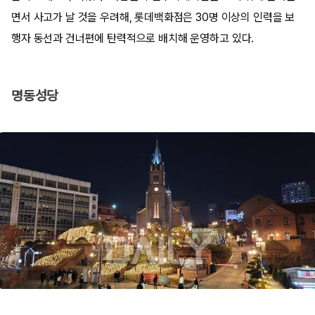
면서 사고가 날 것을 우려해, 롯데백화점은 30명 이상의 인력을 보
행자 동선과 건너편에 탄력적으로 배치해 운영하고 있다.
명동성당