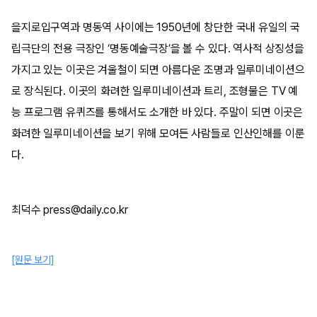
을지로입구역과 명동역 사이에는 1950년에 창단한 국내 유일의 국
립극단의 전용 극장인 ‘명동예술극장’을 볼 수 있다. 역사적 상징성을
가지고 있는 이곳은 겨울철이 되면 아름다운 조명과 일루미네이션으
로 장식된다. 이곳의 화려한 일루미네이션과 트리, 조형물은 TV 예
능 프로그램 유퀴즈를 통해서도 소개한 바 있다. 주말이 되면 이곳은
화려한 일루미네이션을 보기 위해 모여든 사람들로 인산인해를 이룬
다.
최덕수 press@daily.co.kr
[원문 보기]