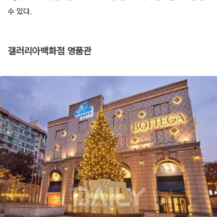
수 있다.​
갤러리아백화점 명품관