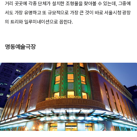
거리 곳곳에 각종 단체가 설치한 조형물을 찾아볼 수 있는데, 그중에
서도 가장 유명하고 또 규모적으로 가장 큰 것이 바로 서울시청 광장
의 트리와 일루미네이션으로 꼽힌다.
명동예술극장