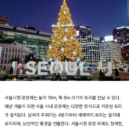
서울시청 광장에는 높이 16m, 폭 6m 크기의 트리를 만날 수 있다.
매년 겨울이 되면 서울 시내 곳곳에는 다양한 장식으로 치장된 트리
가 설치된다. 날씨가 추워지는 4분기부터 새해까지 트리는 설치돼
유지되며, 낭만적인 풍경을 연출한다. 서울시청 광장 외에도 청계천,