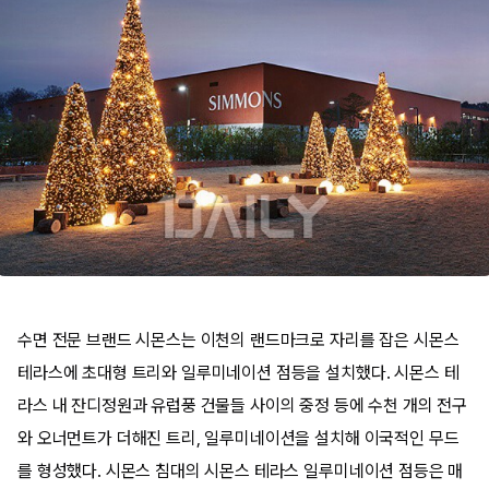
수면 전문 브랜드 시몬스는 이천의 랜드마크로 자리를 잡은 시몬스
테라스에 초대형 트리와 일루미네이션 점등을 설치했다. 시몬스 테
라스 내 잔디정원과 유럽풍 건물들 사이의 중정 등에 수천 개의 전구
와 오너먼트가 더해진 트리, 일루미네이션을 설치해 이국적인 무드
를 형성했다. 시몬스 침대의 시몬스 테라스 일루미네이션 점등은 매