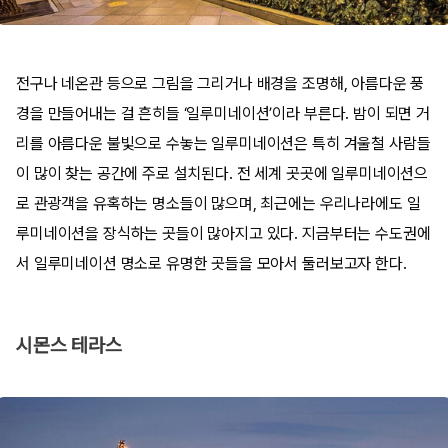
전구나 네온관 등으로 그림을 그리거나 배경을 조명해, 아름다운 풍
경을 만들어내는 걸 흔히들 ‘일루미네이션’이라 부른다. 밤이 되면 거
리를 아름다운 불빛으로 수놓는 일루미네이션은 특히 겨울철 사람들
이 많이 찾는 공간에 주로 설치된다. 전 세계 곳곳에 일루미네이션으
로 관광객을 유혹하는 명소들이 많으며, 최근에는 우리나라에도 일
루미네이션을 장식하는 곳들이 많아지고 있다. 지금부터는 수도권에
서 일루미네이션 명소로 유명한 곳들을 모아서 둘러보고자 한다.
시몬스 테라스