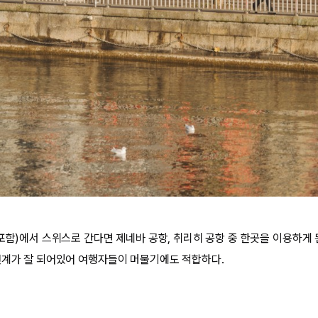
포함)에서 스위스로 간다면 제네바 공항, 취리히 공항 중 한곳을 이용하게 
연계가 잘 되어있어 여행자들이 머물기에도 적합하다.