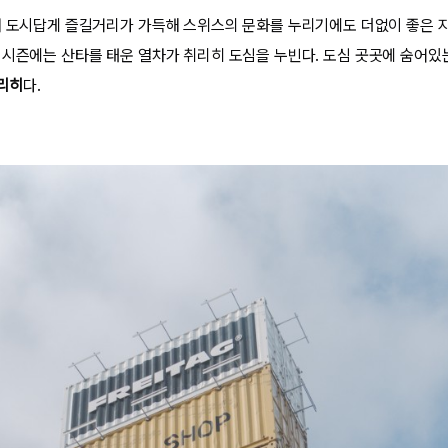
대 도시답게 즐길거리가 가득해 스위스의 문화를 누리기에도 더없이 좋은 
 시즌에는 산타를 태운 열차가 취리히 도심을 누빈다. 도심 곳곳에 숨어있
리히
다.