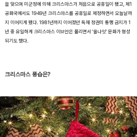
을 맞으며 미군정에 의해 크리스마스가 처음으로 공휴일이 됐고, 제1
공화국에서도 1949년 크리스마스를 공휴일로 제정하면서 오늘날까
지 이어지게 됐다. 1981년까지 이어졌던 독재 정권의 통행 금지가 1
년 중 유일하게 크리스마스 이브만은 풀리면서 '올나잇' 문화가 형성
되기도 했다. ​
크리스마스 풍습은?