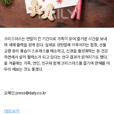
크리스마스는 연말이 낀 기간으로 가족이 모여 즐거운 시간을 보내
며 새해 활력을 얻게 된다. 실제로 성탄절에 이루어지는 합창, 선물
교환 등의 풍습이 스트레스를 해소하고, 신경을 활성화하는 등 건강
측면에서 삶의 활력소가 되고 있다는 연구 결과가 밝혀지기도 했다.
올 겨울에는 가족, 연인, 친구와 함께 크리스마스를 즐기며 한해를 마
무리 해보는 것도 좋겠다.
오혜인 press@daily.co.kr
[원문 보기]