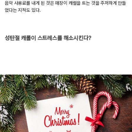
음악 사용료를 내게 된 것은 매장이 캐럴을 트는 것을 주저하게 만들
었다는 지적도 있다.
성탄절 캐롤이 스트레스를 해소시킨다?