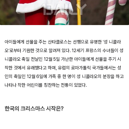
아이들에게 선물을 주는 산타클로스는 선행으로 유명한 ‘성 니콜라
오’로부터 기원한 것으로 알려져 있다. 12세기 프랑스의 수녀들이 성
니콜라오 축일 전날인 12월 5일 가난한 아이들에게 선물을 주기 시
작한 것에서 유래했다고 하며, 유럽의 로마가톨릭 국가들에서는 성
인의 축일인 12월 6일에 가족 중 한 명이 성 니콜라오의 분장을 하고
나타나 착한 어린이를 칭찬하는 전통이 있었다.
한국의 크리스마스 시작은?