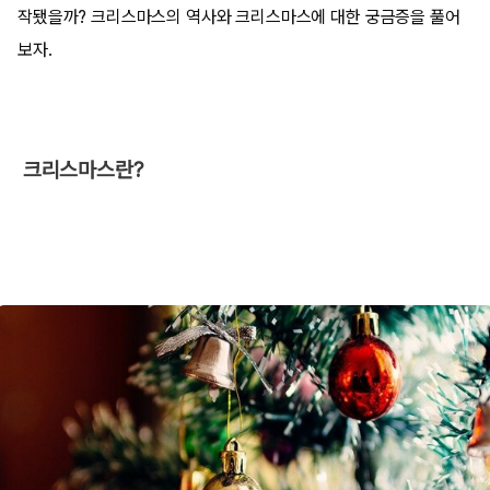
작됐을까? 크리스마스의 역사와 크리스마스에 대한 궁금증을 풀어
보자.
​ 크리스마스란?