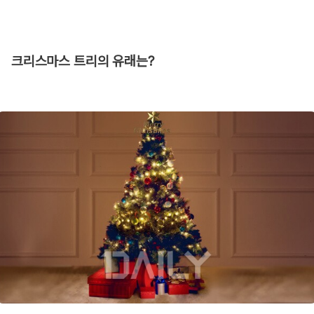
크리스마스 트리의 유래는?