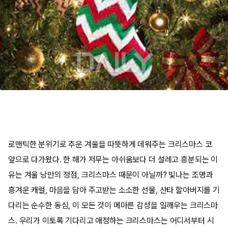
​
로맨틱한 분위기로 추운 겨울을 따뜻하게 데워주는 크리스마스 코
앞으로 다가왔다. 한 해가 저무는 아쉬움보다 더 설레고 흥분되는 이
유는 겨울 낭만의 정점, 크리스마스 때문이 아닐까? 빛나는 조명과
흥겨운 캐럴, 마음을 담아 주고받는 소소한 선물, 산타 할아버지를 기
다리는 순수한 동심, 이 모든 것이 메마른 감성을 일깨우는 크리스마
스. 우리가 이토록 기다리고 애정하는 크리스마스는 어디서부터 시