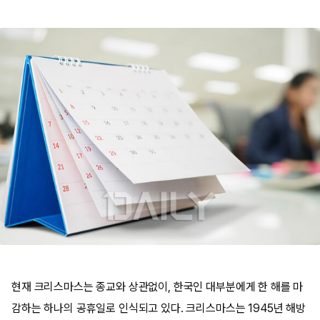
현재 크리스마스는 종교와 상관없이, 한국인 대부분에게 한 해를 마
감하는 하나의 공휴일로 인식되고 있다. 크리스마스는 1945년 해방