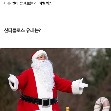
대를 맞아 즐겨보는 건 어떨까?
산타클로스 유래는?