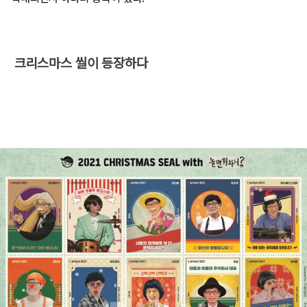
​ 크리스마스 씰이 등장하다