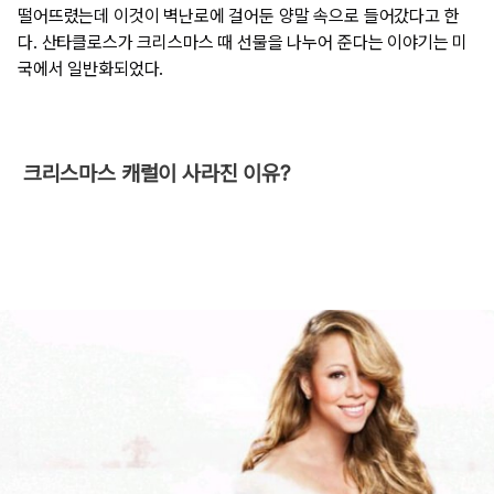
떨어뜨렸는데 이것이 벽난로에 걸어둔 양말 속으로 들어갔다고 한
다. 산타클로스가 크리스마스 때 선물을 나누어 준다는 이야기는 미
국에서 일반화되었다.
​ 크리스마스 캐럴이 사라진 이유?