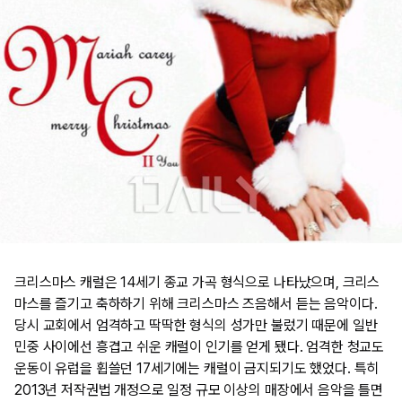
크리스마스 캐럴은 14세기 종교 가곡 형식으로 나타났으며, 크리스
마스를 즐기고 축하하기 위해 크리스마스 즈음해서 듣는 음악이다.
당시 교회에서 엄격하고 딱딱한 형식의 성가만 불렀기 때문에 일반
민중 사이에선 흥겹고 쉬운 캐럴이 인기를 얻게 됐다. 엄격한 청교도
운동이 유럽을 휩쓸던 17세기에는 캐럴이 금지되기도 했었다. 특히
2013년 저작권법 개정으로 일정 규모 이상의 매장에서 음악을 틀면