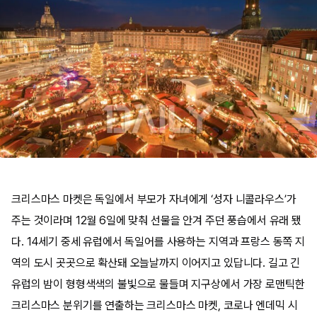
크리스마스 마켓은 독일에서 부모가 자녀에게 ‘성자 니콜라우스’가
주는 것이라며 12월 6일에 맞춰 선물을 안겨 주던 풍습에서 유래 됐
다. 14세기 중세 유럽에서 독일어를 사용하는 지역과 프랑스 동쪽 지
역의 도시 곳곳으로 확산돼 오늘날까지 이어지고 있답니다. 길고 긴
유럽의 밤이 형형색색의 불빛으로 물들며 지구상에서 가장 로맨틱한
크리스마스 분위기를 연출하는 크리스마스 마켓, 코로나 엔데믹 시