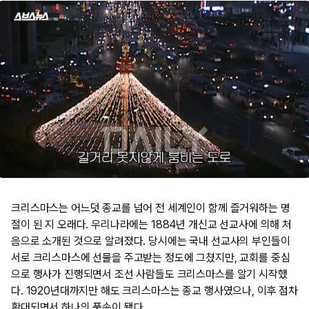
크리스마스는 어느덧 종교를 넘어 전 세계인이 함께 즐거워하는 명
절이 된 지 오래다. 우리나라에는 1884년 개신교 선교사에 의해 처
음으로 소개된 것으로 알려졌다. 당시에는 국내 선교사의 부인들이
서로 크리스마스에 선물을 주고받는 정도에 그쳤지만, 교회를 중심
으로 행사가 진행되면서 조선 사람들도 크리스마스를 알기 시작했
다. 1920년대까지만 해도 크리스마스는 종교 행사였으나, 이후 점차
확대되면서 하나의 풍속이 됐다.