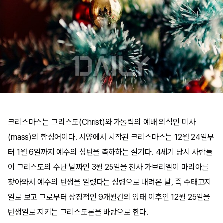
크리스마스는 그리스도(Christ)와 가톨릭의 예배 의식인 미사
(mass)의 합성어이다. 서양에서 시작된 크리스마스는 12월 24일부
터 1월 6일까지 예수의 성탄을 축하하는 절기다. 4세기 당시 사람들
이 그리스도의 수난 날짜인 3월 25일을 천사 가브리엘이 마리아를
찾아와서 예수의 탄생을 알렸다는 성령으로 내려온 날, 즉 수태고지
일로 보고 그로부터 상징적인 9개월간의 잉태 이후인 12월 25일을
탄생일로 지키는 그리스도론을 바탕으로 한다.