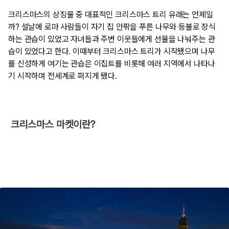
크리스마스의 상징물 중 대표적인 크리스마스 트리 유래는 언제일
까? 설날에 로마 사람들이 자기 집 안팎을 푸른 나무와 등불로 장식
하는 관습이 있었고 자녀들과 주변 이웃들에게 선물을 나눠주는 관
습이 있었다고 한다. 이때부터 크리스마스 트리가 시작됐으며 나무
를 신성하게 여기는 관습은 이집트를 비롯해 여러 지역에서 나타나
기 시작하며 전세계로 퍼지게 됐다.
​ 크리스마스 마켓이란?