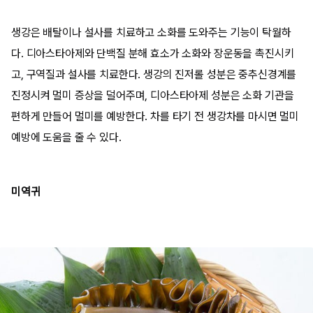
생강은 배탈이나 설사를 치료하고 소화를 도와주는 기능이 탁월하
다. 디아스타아제와 단백질 분해 효소가 소화와 장운동을 촉진시키
고, 구역질과 설사를 치료한다. 생강의 진저롤 성분은 중추신경계를
진정시켜 멀미 증상을 덜어주며, 디아스타아제 성분은 소화 기관을
편하게 만들어 멀미를 예방한다. 차를 타기 전 생강차를 마시면 멀미
예방에 도움을 줄 수 있다.
미역귀