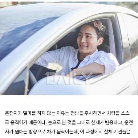
운전자가 멀미를 하지 않는 이유는 전방을 주시하면서 차량을 스스
로 움직이기 때문이다. 눈으로 본 것을 그대로 신체가 반응하고, 운전
자가 원하는 방향으로 차가 움직이는데, 이 과정에서 신체 기관들은