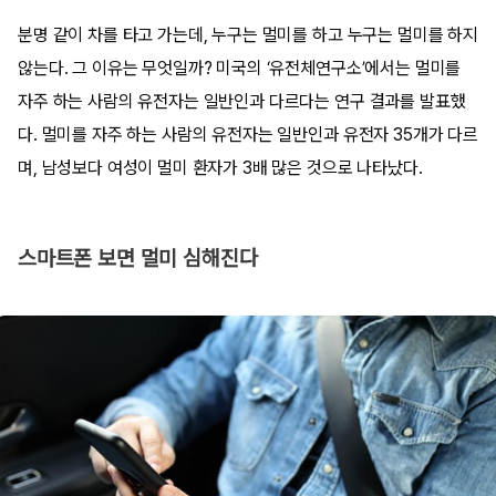
분명 같이 차를 타고 가는데, 누구는 멀미를 하고 누구는 멀미를 하지
않는다. 그 이유는 무엇일까? 미국의 ‘유전체연구소’에서는 멀미를
자주 하는 사람의 유전자는 일반인과 다르다는 연구 결과를 발표했
다. 멀미를 자주 하는 사람의 유전자는 일반인과 유전자 35개가 다르
며, 남성보다 여성이 멀미 환자가 3배 많은 것으로 나타났다.
스마트폰 보면 멀미 심해진다