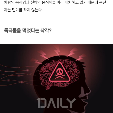
차량의 움직임과 신체의 움직임을 미리 대처하고 있기 때문에 운전
자는 멀미를 하지 않는다.
독극물을 먹었다는 착각?