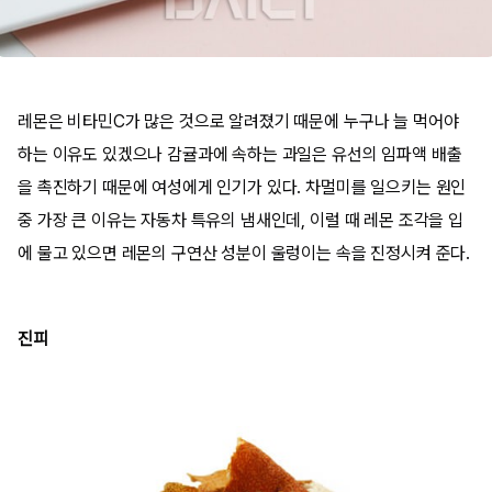
레몬은 비타민C가 많은 것으로 알려졌기 때문에 누구나 늘 먹어야
하는 이유도 있겠으나 감귤과에 속하는 과일은 유선의 임파액 배출
을 촉진하기 때문에 여성에게 인기가 있다. 차멀미를 일으키는 원인
중 가장 큰 이유는 자동차 특유의 냄새인데, 이럴 때 레몬 조각을 입
에 물고 있으면 레몬의 구연산 성분이 울렁이는 속을 진정시켜 준다.
진피