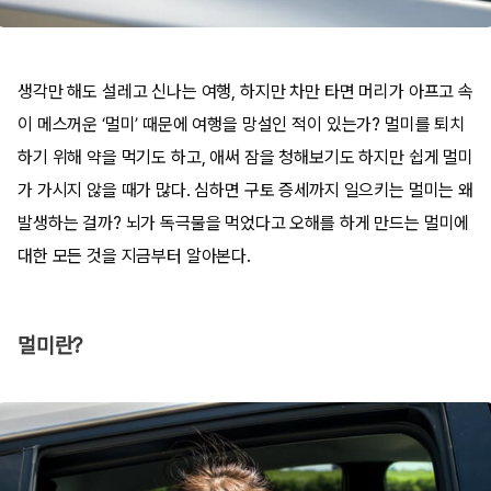
생각만 해도 설레고 신나는 여행, 하지만 차만 타면 머리가 아프고 속
이 메스꺼운 ‘멀미’ 때문에 여행을 망설인 적이 있는가? 멀미를 퇴치
하기 위해 약을 먹기도 하고, 애써 잠을 청해보기도 하지만 쉽게 멀미
가 가시지 않을 때가 많다. 심하면 구토 증세까지 일으키는 멀미는 왜
발생하는 걸까? 뇌가 독극물을 먹었다고 오해를 하게 만드는 멀미에
대한 모든 것을 지금부터 알아본다.
멀미란?