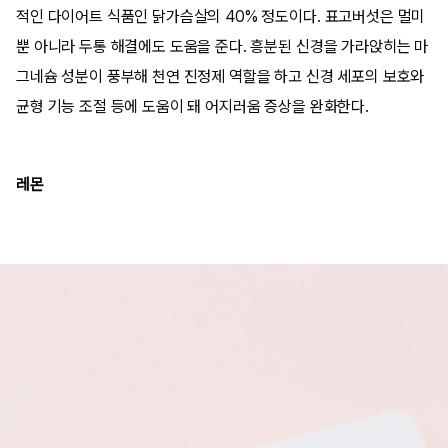
적인 다이어트 식품인 닭가슴살의 40% 정도이다. 표고버섯은 멀미
뿐 아니라 두통 해결에도 도움을 준다. 흥분된 신경을 가라앉히는 마
그네슘 성분이 풍부해 천연 진정제 역할을 하고 신경 세포의 보호와
균형 기능 조절 등에 도움이 돼 어지러움 증상을 완화한다.
레몬