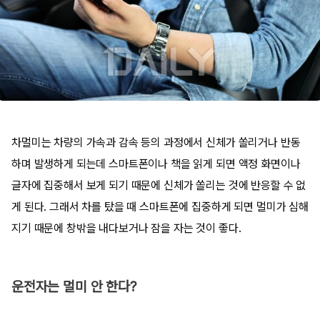
차멀미는 차량의 가속과 감속 등의 과정에서 신체가 쏠리거나 반동
하며 발생하게 되는데 스마트폰이나 책을 읽게 되면 액정 화면이나
글자에 집중해서 보게 되기 때문에 신체가 쏠리는 것에 반응할 수 없
게 된다. 그래서 차를 탔을 때 스마트폰에 집중하게 되면 멀미가 심해
지기 때문에 창밖을 내다보거나 잠을 자는 것이 좋다.
운전자는 멀미 안 한다?