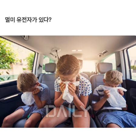
멀미 유전자가 있다?