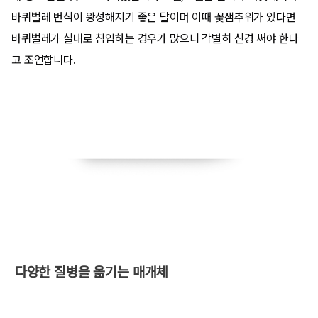
바퀴벌레 번식이 왕성해지기 좋은 달이며 이때 꽃샘추위가 있다면
바퀴벌레가 실내로 침입하는 경우가 많으니 각별히 신경 써야 한다
고 조언합니다.
​ 다양한 질병을 옮기는 매개체