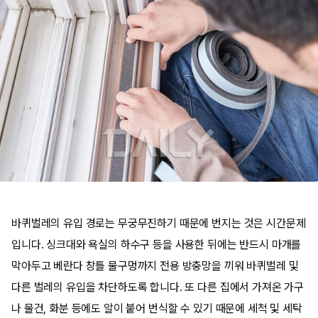
바퀴벌레의 유입 경로는 무궁무진하기 때문에 번지는 것은 시간문제
입니다. 싱크대와 욕실의 하수구 등을 사용한 뒤에는 반드시 마개를
막아두고 베란다 창틀 물구멍까지 전용 방충망을 끼워 바퀴벌레 및
다른 벌레의 유입을 차단하도록 합니다. 또 다른 집에서 가져온 가구
나 물건, 화분 등에도 알이 붙어 번식할 수 있기 때문에 세척 및 세탁