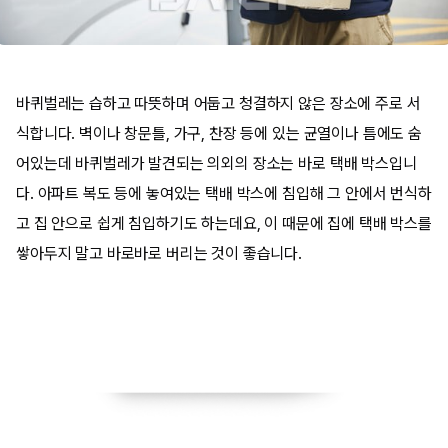
바퀴벌레는 습하고 따뜻하며 어둡고 청결하지 않은 장소에 주로 서
식합니다. 벽이나 창문틀, 가구, 찬장 등에 있는 균열이나 틈에도 숨
어있는데 바퀴벌레가 발견되는 의외의 장소는 바로 택배 박스입니
다. 아파트 복도 등에 놓여있는 택배 박스에 침입해 그 안에서 번식하
고 집 안으로 쉽게 침입하기도 하는데요, 이 때문에 집에 택배 박스를
쌓아두지 말고 바로바로 버리는 것이 좋습니다.