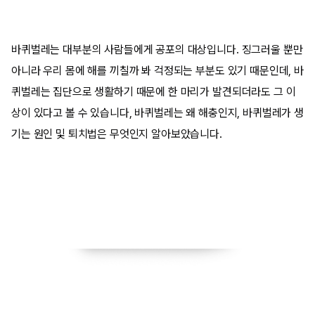
바퀴벌레는 대부분의 사람들에게 공포의 대상입니다. 징그러울 뿐만
아니라 우리 몸에 해를 끼칠까 봐 걱정되는 부분도 있기 때문인데, 바
퀴벌레는 집단으로 생활하기 때문에 한 마리가 발견되더라도 그 이
상이 있다고 볼 수 있습니다, 바퀴벌레는 왜 해충인지, 바퀴벌레가 생
기는 원인 및 퇴치법은 무엇인지 알아보았습니다.