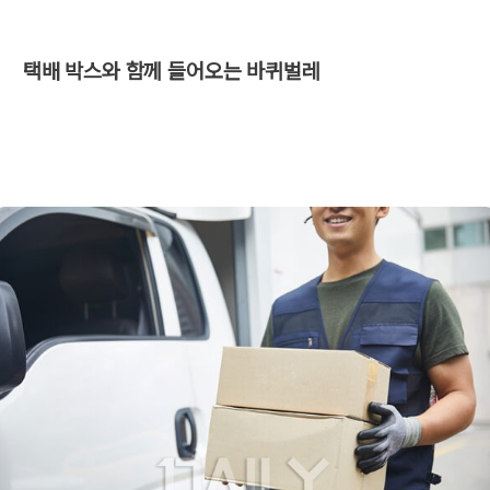
​ 택배 박스와 함께 들어오는 바퀴벌레