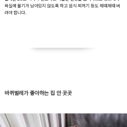
욕실에 물기가 남아있지 않도록 하고 음식 찌꺼기 등도 제때제때 버
려야 합니다.
바퀴벌레가 좋아하는 집 안 곳곳