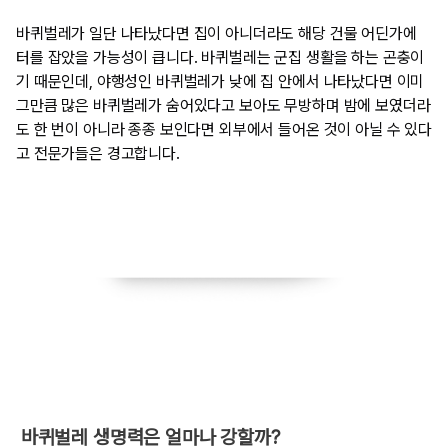
바퀴벌레가 일단 나타났다면 집이 아니더라도 해당 건물 어딘가에
터를 잡았을 가능성이 큽니다. 바퀴벌레는 군집 생활을 하는 곤충이
기 때문인데, 야행성인 바퀴벌레가 낮에 집 안에서 나타났다면 이미
그만큼 많은 바퀴벌레가 숨어있다고 보아도 무방하며 밤에 보였더라
도 한 번이 아니라 종종 보인다면 외부에서 들어온 것이 아닐 수 있다
고 전문가들은 경고합니다.
​ 바퀴벌레 생명력은 얼마나 강할까?