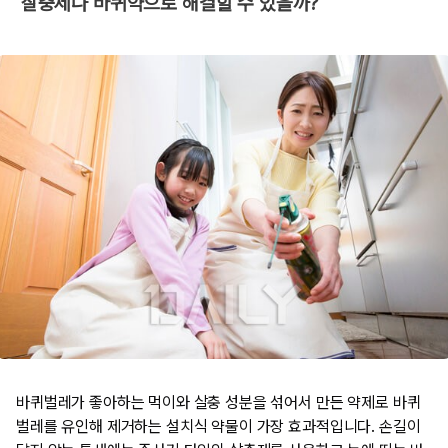
​ 살충제나 바퀴약으로 해결할 수 있을까?
바퀴벌레가 좋아하는 먹이와 살충 성분을 섞어서 만든 약제로 바퀴
벌레를 유인해 제거하는 설치식 약물이 가장 효과적입니다. 손길이