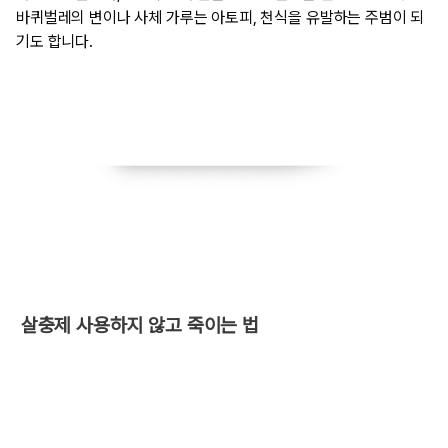
바퀴벌레의 변이나 사체 가루는 아토피, 천식을 유발하는 주범이 되
기도 합니다.
​ 살충제 사용하지 않고 죽이는 법