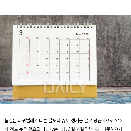
봄철은 바퀴벌레가 다른 달보다 많이 생기는 달로 평균적으로 약 3
배 정도 높은 것으로 나타났습니다. 3월, 4월은 날씨가 따뜻해져서