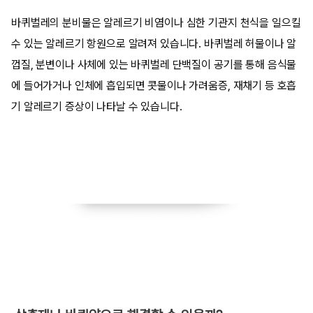
바퀴벌레의 분비물은 알레르기 비염이나 심한 기관지 천식을 일으킬
수 있는 알레르기 항원으로 알려져 있습니다. 바퀴벌레 허물이나 알
껍질, 분변이나 사체에 있는 바퀴벌레 단백질이 공기를 통해 음식물
에 들어가거나 인체에 흡입되면 콧물이나 가려움증, 재채기 등 호흡
기 알레르기 증상이 나타날 수 있습니다.