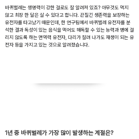
바퀴벌레는 생명력이 강한 걸로도 잘 알려져 있죠? 아무것도 먹지
않고 최장 한 달은 살 수 있다고 합니다. 끈질긴 생존력을 보장하는
유전자를 타고났기 때문인데, 한 연구팀에서 바퀴벌레 유전자를 분
석한 결과 독성이 있는 음식을 먹어도 해독할 수 있는 능력과 병에 걸
리지 않도록 하는 면역력 유전자, 다리가 잘려 나가도 재생이 되는 유
전자 등을 가지고 있는 것으로 알려졌습니다.
​1년 중 바퀴벌레가 가장 많이 발생하는 계절은?