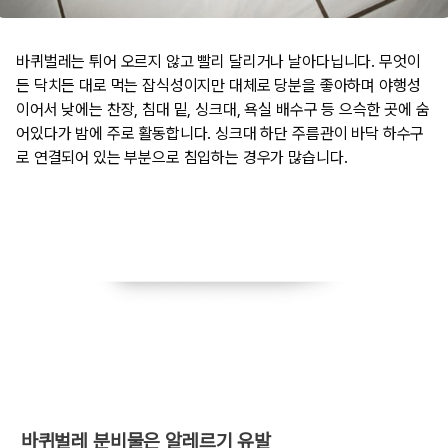
바퀴벌레는 튀어 오르지 않고 빨리 달리거나 날아다닙니다. 무엇이
든 닥치든 대로 먹는 잡식성이지만 대체로 당분을 좋아하며 야행성
이어서 낮에는 찬장, 침대 밑, 싱크대, 욕실 배수구 등 으슥한 곳에 숨
어있다가 밤에 주로 활동합니다. 싱크대 하단 주름관이 바닥 하수구
로 연결되어 있는 부분으로 침입하는 경우가 많습니다.
​ 바퀴벌레 분비물은 알레르기 유발