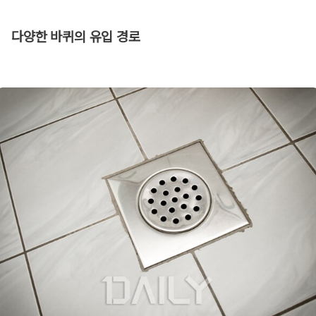
다양한 바퀴의 유입 경로