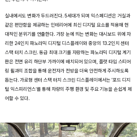
실내에서도 변화가 두드러진다. 5세대가 되며 익스페디션은 거실과
같은 편안함을 제공하는 인테리어에 최신 디지털 요소를 적용해 현
대적인 분위기를 연출한다. 가장 눈에 띄는 변화는 대시보드 위에 자
리한 24인치 파노라믹 디지털 디스플레이와 중앙의 13.2인치 센터
스택 터치 스크린. 동급 최대 크기를 자랑하는 파노라믹 디지털 계기
판은 전면 유리 하단부 가까이에 배치되어 있으며, 플랫 타입 스티어
링 휠과의 조합을 통해 운전자가 전방을 더욱 안전하게 주시하도록
돕는다. 가로형 센터 스택 터치 스크린 디스플레이에서는 '포드 디지
털 익스피리언스’를 통해 차량의 주행 환경 및 주요 기능을 손쉽게 제
어할 수 있다.