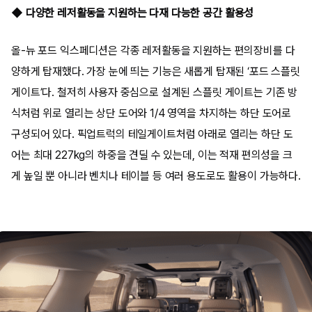
◆ 다양한 레저활동을 지원하는 다재 다능한 공간 활용성
올-뉴 포드 익스페디션은 각종 레저활동을 지원하는 편의장비를 다
양하게 탑재했다. 가장 눈에 띄는 기능은 새롭게 탑재된 ‘포드 스플릿
게이트’다. 철저히 사용자 중심으로 설계된 스플릿 게이트는 기존 방
식처럼 위로 열리는 상단 도어와 1/4 영역을 차지하는 하단 도어로
구성되어 있다. 픽업트럭의 테일게이트처럼 아래로 열리는 하단 도
어는 최대 227kg의 하중을 견딜 수 있는데, 이는 적재 편의성을 크
게 높일 뿐 아니라 벤치나 테이블 등 여러 용도로도 활용이 가능하다.