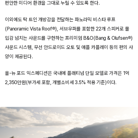
편안한 미디어 환경을 그대로 누릴 수 있도록 한다.
이외에도 탁 트인 개방감을 전달하는 파노라믹 비스타 루프
(Panoramic Vista Roof®), 서브우퍼를 포함한 22개 스피커로 몰
입감 넘치는 사운드를 구현하는 프리미엄 B&O(Bang & Olufsen®)
사운드 시스템, 무선 안드로이드 오토 및 애플 카플레이 등의 편의 사
양이 제공된다.
올-뉴 포드 익스페디션은 국내에 플래티넘 단일 모델로 가격은 1억
2,350만원(부가세 포함, 개별소비세 3.5% 적용 기준)이다.