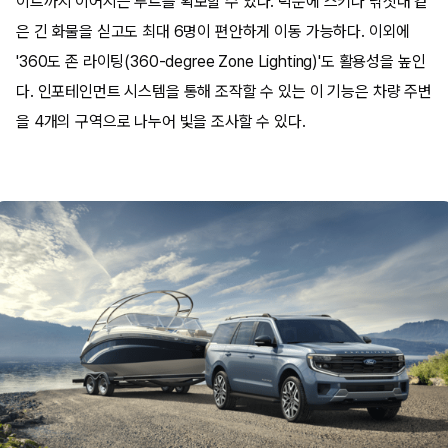
이트까지 이어지는 루트를 확보할 수 있다. 덕분에 스키나 낚싯대 같
은 긴 화물을 싣고도 최대 6명이 편안하게 이동 가능하다. 이외에
'360도 존 라이팅(360-degree Zone Lighting)'도 활용성을 높인
다. 인포테인먼트 시스템을 통해 조작할 수 있는 이 기능은 차량 주변
을 4개의 구역으로 나누어 빛을 조사할 수 있다.