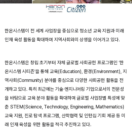
한온시스템이 전 세계 사업장을 중심으로 청소년 교육 지원과 미래
인재 육성 활동을 확대하며 지역사회와의 상생을 이어가고 있다.
한온시스템은 창립 초기부터 자체 글로벌 사회공헌 프로그램인 ‘한
온시스템 시티즌’을 통해 교육(Education), 환경(Environment), 지
역사회(Community) 분야를 중심으로 다양한 사회공헌 활동을 전
개하고 있다. 특히 최근에는 기술·엔지니어링 기업으로서의 전문성
을 바탕으로 교육 분야 활동을 확대하며 글로벌 사업장별 특성에 맞
춘 STEM(Science, Technology, Engineering, Mathematics)
교육 지원, 진로 탐색 프로그램, 산학협력 및 인턴십 기회 제공 등 미
래 인재 육성을 위한 활동을 적극 추진하고 있다.