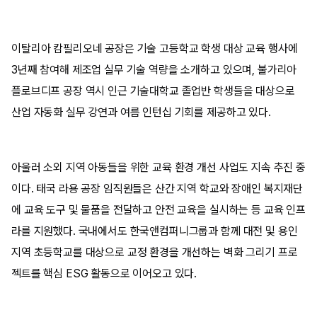
이탈리아 캄필리오네 공장은 기술 고등학교 학생 대상 교육 행사에
3년째 참여해 제조업 실무 기술 역량을 소개하고 있으며, 불가리아
플로브디프 공장 역시 인근 기술대학교 졸업반 학생들을 대상으로
산업 자동화 실무 강연과 여름 인턴십 기회를 제공하고 있다.
아울러 소외 지역 아동들을 위한 교육 환경 개선 사업도 지속 추진 중
이다. 태국 라용 공장 임직원들은 산간 지역 학교와 장애인 복지재단
에 교육 도구 및 물품을 전달하고 안전 교육을 실시하는 등 교육 인프
라를 지원했다. 국내에서도 한국앤컴퍼니그룹과 함께 대전 및 용인
지역 초등학교를 대상으로 교정 환경을 개선하는 벽화 그리기 프로
젝트를 핵심 ESG 활동으로 이어오고 있다.