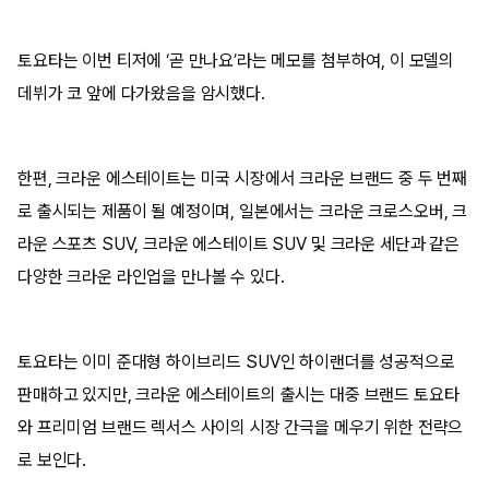
토요타는 이번 티저에 ‘곧 만나요’라는 메모를 첨부하여, 이 모델의
데뷔가 코 앞에 다가왔음을 암시했다.
한편, 크라운 에스테이트는 미국 시장에서 크라운 브랜드 중 두 번째
로 출시되는 제품이 될 예정이며, 일본에서는 크라운 크로스오버, 크
라운 스포츠 SUV, 크라운 에스테이트 SUV 및 크라운 세단과 같은
다양한 크라운 라인업을 만나볼 수 있다.
토요타는 이미 준대형 하이브리드 SUV인 하이랜더를 성공적으로
판매하고 있지만, 크라운 에스테이트의 출시는 대중 브랜드 토요타
와 프리미엄 브랜드 렉서스 사이의 시장 간극을 메우기 위한 전략으
로 보인다.