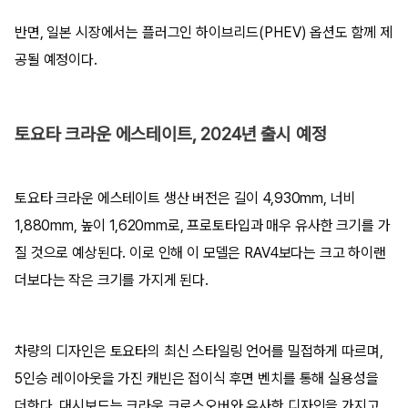
반면, 일본 시장에서는 플러그인 하이브리드(PHEV) 옵션도 함께 제
공될 예정이다.
토요타 크라운 에스테이트, 2024년 출시 예정
토요타 크라운 에스테이트 생산 버전은 길이 4,930mm, 너비
1,880mm, 높이 1,620mm로, 프로토타입과 매우 유사한 크기를 가
질 것으로 예상된다. 이로 인해 이 모델은 RAV4보다는 크고 하이랜
더보다는 작은 크기를 가지게 된다.
차량의 디자인은 토요타의 최신 스타일링 언어를 밀접하게 따르며,
5인승 레이아웃을 가진 캐빈은 접이식 후면 벤치를 통해 실용성을
더한다. 대시보드는 크라운 크로스오버와 유사한 디자인을 가지고