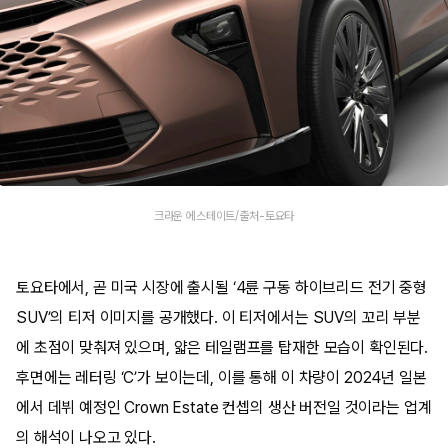
크라운 에스테이트/출처-토요타
토요타에서, 곧 미국 시장에 출시될 ‘4륜 구동 하이브리드 전기 중형
SUV’의 티저 이미지를 공개했다. 이 티저에서는 SUV의 꼬리 부분
에 초점이 맞춰져 있으며, 얇은 테일램프를 탑재한 모습이 확인된다.
후면에는 레터링 ‘C’가 보이는데, 이를 통해 이 차량이 2024년 일본
에서 데뷔 예정인 Crown Estate 컨셉의 생산 버전일 것이라는 업계
의 해석이 나오고 있다.