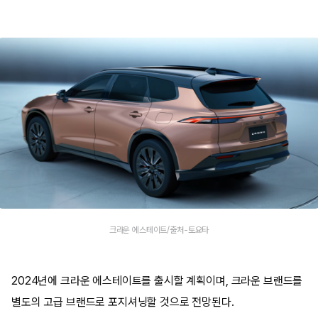
크라운 에스테이트/출처-토요타
2024년에 크라운 에스테이트를 출시할 계획이며, 크라운 브랜드를
별도의 고급 브랜드로 포지셔닝할 것으로 전망된다.