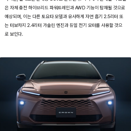
은 자체 충전 하이브리드 파워트레인과 AWD 기능이 탑재될 것으로
예상되며, 이는 다른 토요타 모델과 유사하게 자연 흡기 2.5리터 또
는 터보차지 2.4리터 가솔린 엔진과 듀얼 전기 모터를 사용할 것으
로 보인다.