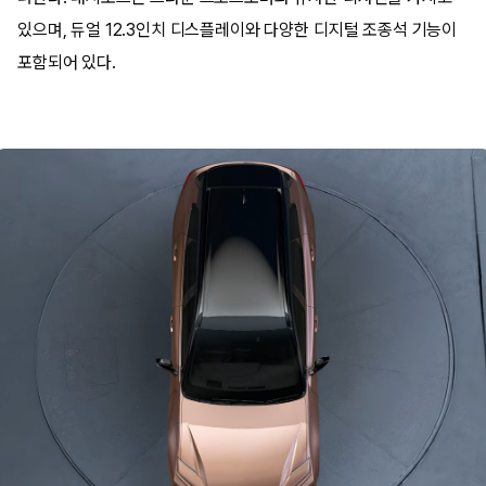
있으며, 듀얼 12.3인치 디스플레이와 다양한 디지털 조종석 기능이
포함되어 있다.