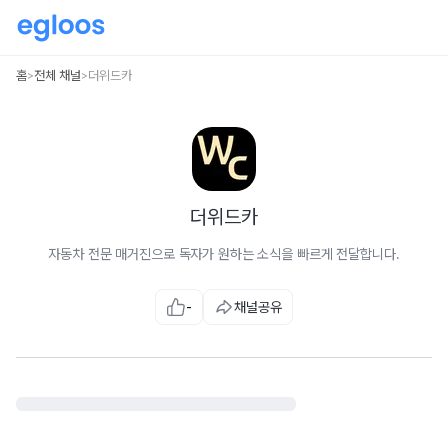
홈
전체 채널
더위드카
>
>
더위드카
자동차 전문 매거진으로 독자가 원하는 소식을 빠르게 전달합니다.
-
채널공유