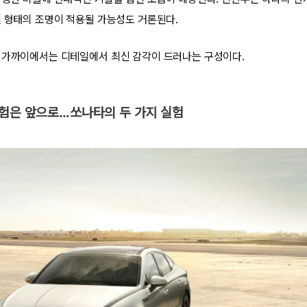
셀 형태의 조명이 적용될 가능성도 거론된다.
 가까이에서는 디테일에서 최신 감각이 드러나는 구성이다.
경험은 앞으로…쏘나타의 두 가지 실험