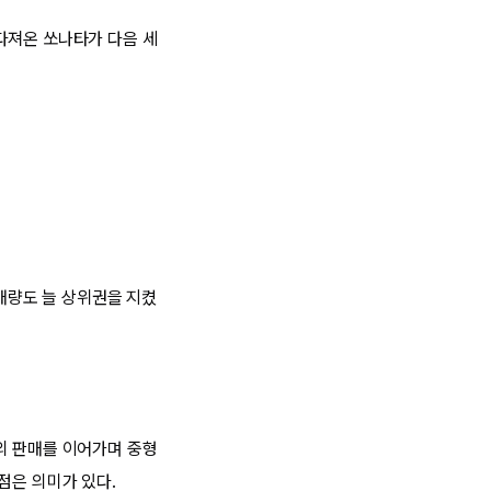
다져온 쏘나타가 다음 세
판매량도 늘 상위권을 지켰
의 판매를 이어가며 중형
점은 의미가 있다.