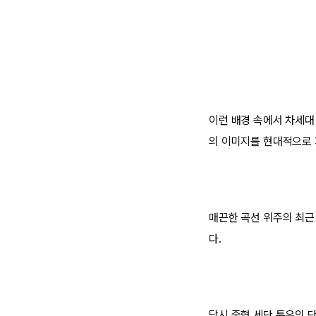
이런 배경 속에서 차세대
의 이미지를 현대적으로 
매끈한 곡선 위주의 최근
다.
당시 중형 세단 특유의 