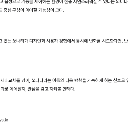
고 음성으로 기능을 제어하는 환경이 한층 자연스러워질 수 있다는 의미다
 중심 구성이 이어질 가능성이 크다.
 있는 쏘나타가 디자인과 사용자 경험에서 동시에 변화를 시도한다면, 반
 세대교체를 넘어, 쏘나타라는 이름의 다음 방향을 가늠하게 하는 신호로 
결과로 이어질지, 관심을 갖고 지켜볼 만하다.
s.kr