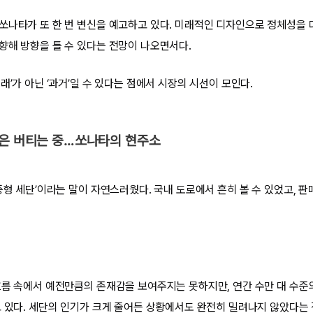
쏘나타가 또 한 번 변신을 예고하고 있다. 미래적인 디자인으로 정체성을 
향해 방향을 틀 수 있다는 전망이 나오면서다.
래’가 아닌 ‘과거’일 수 있다는 점에서 시장의 시선이 모인다.
금은 버티는 중…쏘나타의 현주소
중형 세단’이라는 말이 자연스러웠다. 국내 도로에서 흔히 볼 수 있었고, 
흐름 속에서 예전만큼의 존재감을 보여주지는 못하지만, 연간 수만 대 수준
고 있다. 세단의 인기가 크게 줄어든 상황에서도 완전히 밀려나지 않았다는 