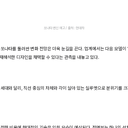
쏘나타 변신 예고 / 출처 : 현대차
 쏘나타를 둘러싼 변화 전망은 더욱 눈길을 끈다. 업계에서는 다음 모델이 
재해석한 디자인을 채택할 수 있다는 관측을 내놓고 있다.
 세대와 달리, 직선 중심의 차체와 각이 살아 있는 실루엣으로 분위기를 크
단정한 비율에 현대적인 기술을 입힌 모습이 예상된다. 전면부는 하나의 선