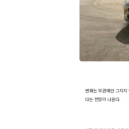
변화는 외관에만 그치지 
다는 전망이 나온다.