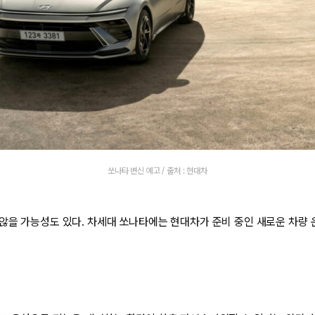
쏘나타 변신 예고 / 출처 : 현대차
않을 가능성도 있다. 차세대 쏘나타에는 현대차가 준비 중인 새로운 차량 