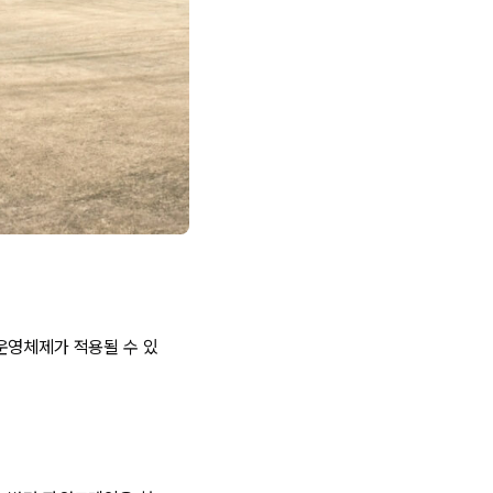
운영체제가 적용될 수 있