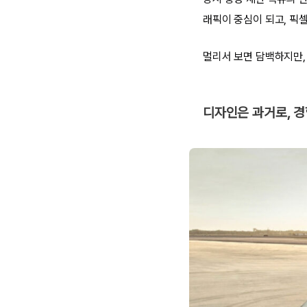
래픽이 중심이 되고, 픽
멀리서 보면 담백하지만,
디자인은 과거로, 