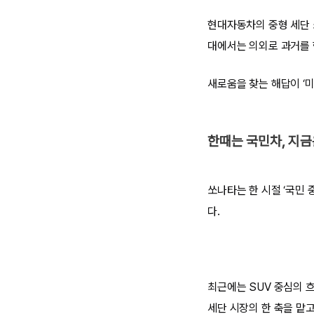
현대자동차의 중형 세단 
대에서는 의외로 과거를 
새로움을 찾는 해답이 ‘미
한때는 국민차, 지
쏘나타는 한 시절 ‘국민 
다.
최근에는 SUV 중심의 
세단 시장의 한 축을 맡