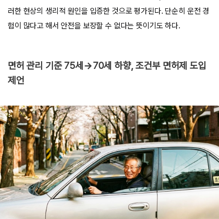
러한 현상의 생리적 원인을 입증한 것으로 평가된다. 단순히 운전 경
험이 많다고 해서 안전을 보장할 수 없다는 뜻이기도 하다.
면허 관리 기준 75세→70세 하향, 조건부 면허제 도입
제언