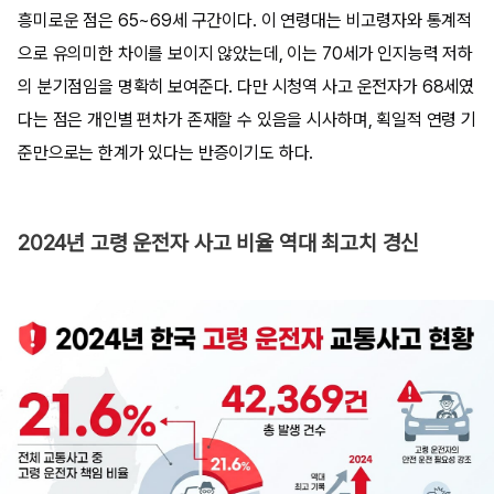
흥미로운 점은 65~69세 구간이다. 이 연령대는 비고령자와 통계적
으로 유의미한 차이를 보이지 않았는데, 이는 70세가 인지능력 저하
의 분기점임을 명확히 보여준다. 다만 시청역 사고 운전자가 68세였
다는 점은 개인별 편차가 존재할 수 있음을 시사하며, 획일적 연령 기
준만으로는 한계가 있다는 반증이기도 하다.
2024년 고령 운전자 사고 비율 역대 최고치 경신