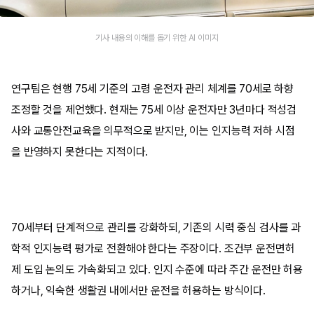
기사 내용의 이해를 돕기 위한 AI 이미지
연구팀은 현행 75세 기준의 고령 운전자 관리 체계를 70세로 하향
조정할 것을 제언했다. 현재는 75세 이상 운전자만 3년마다 적성검
사와 교통안전교육을 의무적으로 받지만, 이는 인지능력 저하 시점
을 반영하지 못한다는 지적이다.
70세부터 단계적으로 관리를 강화하되, 기존의 시력 중심 검사를 과
학적 인지능력 평가로 전환해야 한다는 주장이다. 조건부 운전면허
제 도입 논의도 가속화되고 있다. 인지 수준에 따라 주간 운전만 허용
하거나, 익숙한 생활권 내에서만 운전을 허용하는 방식이다.