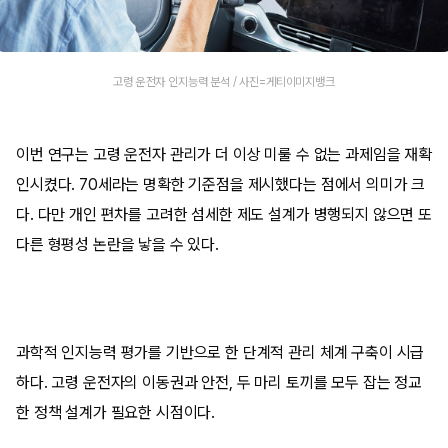
고령 운전자 인지능력 분석 / 사진=게티이미지뱅크
이번 연구는 고령 운전자 관리가 더 이상 미룰 수 없는 과제임을 재확
인시켰다. 70세라는 명확한 기준점을 제시했다는 점에서 의미가 크
다. 다만 개인 편차를 고려한 섬세한 제도 설계가 병행되지 않으면 또
다른 형평성 논란을 낳을 수 있다.
과학적 인지능력 평가를 기반으로 한 단계적 관리 체계 구축이 시급
하다. 고령 운전자의 이동권과 안전, 두 마리 토끼를 모두 잡는 정교
한 정책 설계가 필요한 시점이다.