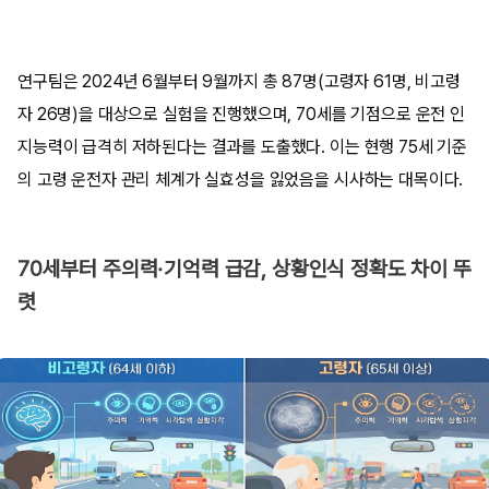
연구팀은 2024년 6월부터 9월까지 총 87명(고령자 61명, 비고령
자 26명)을 대상으로 실험을 진행했으며, 70세를 기점으로 운전 인
지능력이 급격히 저하된다는 결과를 도출했다. 이는 현행 75세 기준
의 고령 운전자 관리 체계가 실효성을 잃었음을 시사하는 대목이다.
70세부터 주의력·기억력 급감, 상황인식 정확도 차이 뚜
렷