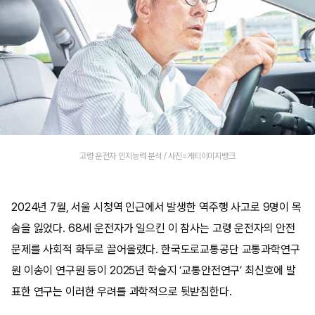
고령 운전자 인지능력 분석 / 사진=게티이미지뱅크
2024년 7월, 서울 시청역 인근에서 발생한 역주행 사고로 9명이 목
숨을 잃었다. 68세 운전자가 일으킨 이 참사는 고령 운전자의 안전
문제를 사회적 화두로 끌어올렸다. 한국도로교통공단 교통과학연구
원 이송이 연구원 등이 2025년 학술지 ‘교통안전연구’ 최신호에 발
표한 연구는 이러한 우려를 과학적으로 뒷받침한다.