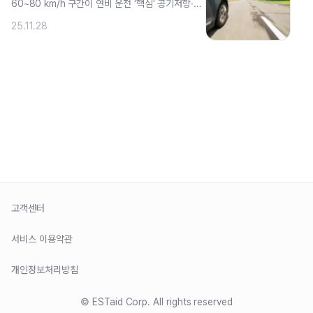
60~80 km/h 구간이 연비 운전 ‘핵심’ 공기저항·엔
진 효율·차량 관리 ‘분석’ 속도. ..
25.11.28
›
2
3
고객센터
서비스 이용약관
개인정보처리방침
© ESTaid Corp. All rights reserved