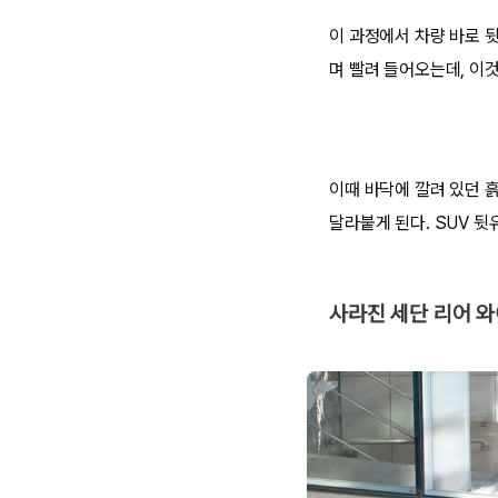
이 과정에서 차량 바로 
며 빨려 들어오는데, 이것이
이때 바닥에 깔려 있던 흙
달라붙게 된다. SUV 
사라진 세단 리어 와