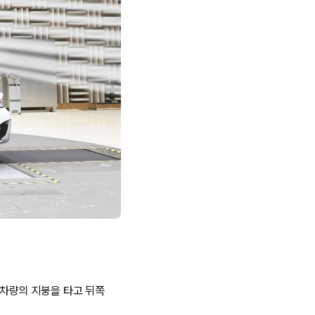
 차량의 지붕을 타고 뒤쪽