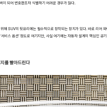
벅이 되어 번호판조차 식별하기 어려운 경우가 많다.
위해 SUV의 뒷유리에는 필수적으로 장착되는 장치가 있다. 바로 리어 와이퍼(
‘서비스 옵션’ 정도로 여기지만, 사실 여기에는 자동차 설계의 핵심인 공기역학
 먼지를 빨아드린다