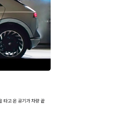
을 타고 온 공기가 차량 끝