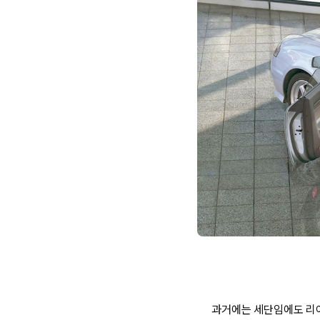
과거에는 세단임에도 리어