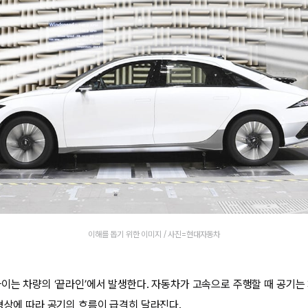
이해를 돕기 위한 이미지 / 사진=현대자동차
차이는 차량의 ‘끝라인’에서 발생한다. 자동차가 고속으로 주행할 때 공기는
 형상에 따라 공기의 흐름이 급격히 달라진다.