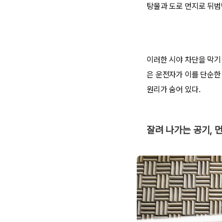
탕물과 도로 먼지로 뒤범
이러한 시야 차단을 막기 
은 운전자가 이를 단순한 
원리가 숨어 있다.
잘려 나가는 공기,