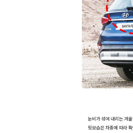
눈비가 섞여 내리는 겨울
뒷모습은 차종에 따라 확