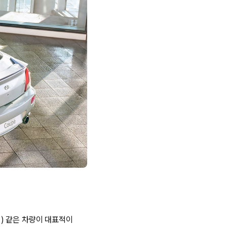
) 같은 차량이 대표적이