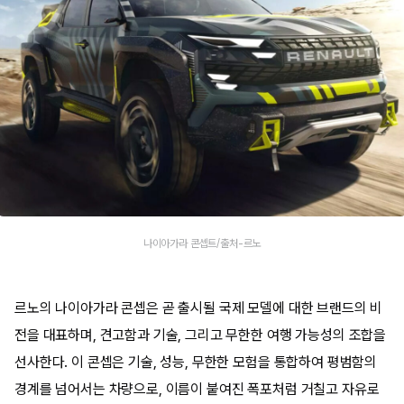
나이아가라 콘셉트/출처-르노
르노의 나이아가라 콘셉은 곧 출시될 국제 모델에 대한 브랜드의 비
전을 대표하며, 견고함과 기술, 그리고 무한한 여행 가능성의 조합을
선사한다. 이 콘셉은 기술, 성능, 무한한 모험을 통합하여 평범함의
경계를 넘어서는 차량으로, 이름이 붙여진 폭포처럼 거칠고 자유로