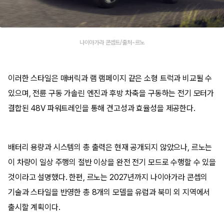
나이아가라 콘셉트/출처-르노
이러한 스타일은 매버릭과 램 램페이지 같은 소형 트럭과 비교될 수
있으며, 전륜 구동 가솔린 엔진과 후방 차축을 구동하는 전기 모터가
결합된 48V 파워트레인을 통해 견고성과 효율성을 제공한다.
배터리 용량과 시스템의 총 출력은 현재 공개되지 않았으나, 르노는
이 차량이 일상 주행의 절반 이상을 완전 전기 모드로 수행할 수 있을
것이라고 설명했다. 한편, 르노는 2027년까지 나이아가라 콘셉의
기술과 스타일을 반영한 총 8개의 모델을 유럽과 북미 외 지역에서
출시할 계획이다.