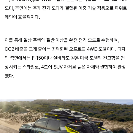
모터, 후면에는 추가 전기 모터가 결합된 이중 기술 적용으로 파워트
레인이 효율적이다.
이를 통해 일상 주행의 절반 이상을 완전 전기 모드로 수행하며,
CO2 배출을 크게 줄이는 최적화된 오프로드 4WD 모델이다. 디자
인 측면에서는 F-150이나 실버라도 같은 미국 모델의 견고함을 연
상시키는 스타일로, 4도어 SUV 차체를 높은 차체와 결합하여 완성
했다.