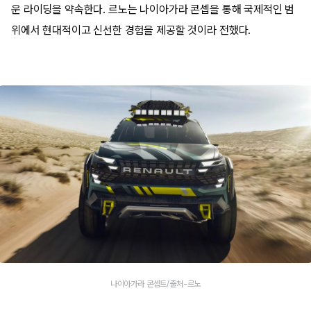
운 라이딩을 약속한다. 르노는 나이아가라 콘셉을 통해 국제적인 범
위에서 현대적이고 신선한 경험을 제공할 것이라 전했다.
나이아가라 콘셉트/출처-르노