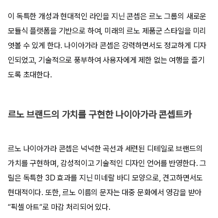
이 독특한 개성과 현대적인 라인을 지닌 콘셉은 르노 그룹의 새로운
모듈식 플랫폼을 기반으로 하여, 미래의 르노 제품군 스타일을 미리
엿볼 수 있게 한다. 나이아가라 콘셉은 강력하면서도 정교하게 디자
인되었고, 기술적으로 풍부하여 사용자에게 제한 없는 여행을 즐기
도록 초대한다.
르노 브랜드의 가치를 구현한 나이아가라 콘셉트카
르노 나이아가라 콘셉은 넉넉한 곡선과 세련된 디테일로 브랜드의
가치를 구현하며, 감성적이고 기술적인 디자인 언어를 반영한다. 그
릴은 독특한 3D 효과를 지닌 미네랄 바디 모양으로, 견고하면서도
현대적이다. 또한, 르노 이름의 문자는 대중 문화에서 영감을 받아
“픽셀 아트”로 마감 처리되어 있다.