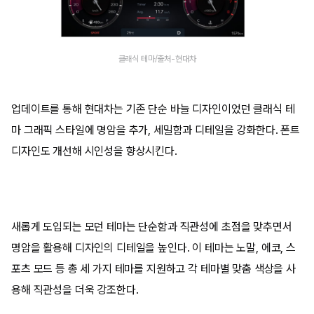
클래식 테마/출처-현대차
업데이트를 통해 현대차는 기존 단순 바늘 디자인이었던 클래식 테
마 그래픽 스타일에 명암을 추가, 세밀함과 디테일을 강화한다. 폰트
디자인도 개선해 시인성을 향상시킨다.
새롭게 도입되는 모던 테마는 단순함과 직관성에 초점을 맞추면서
명암을 활용해 디자인의 디테일을 높인다. 이 테마는 노말, 에코, 스
포츠 모드 등 총 세 가지 테마를 지원하고 각 테마별 맞춤 색상을 사
용해 직관성을 더욱 강조한다.