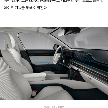
이번 업데이트는 ccNC 인포테인먼트 시스템의 무선 소프트웨어 업
데이트 기능을 통해 이뤄진다.
그랜저/출처-현대차