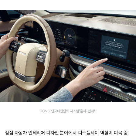
CCNC 인포테인펀트 시스템/출처-현대차
점점 자동차 인테리어 디자인 분야에서 디스플레이 역할이 더욱 중