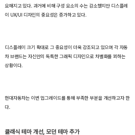
요해지고 있다. 과거에 비해 구성 요소의 수는 감소했지만 디스플레
이 UX/UI 디자인의 중요성은 증가하고 있다.
디스플레이 크기 확대로 그 중요성이 더욱 강조되고 있으며 각 자동
차 브랜드는 자신만의 독특한 그래픽 디자인으로 차별화를 꾀하는
상황이다.
현대자동차는 이번 업그레이드를 통해 부족한 부분을 개선하고자 한
다.
클래식 테마 개선, 모던 테마 추가