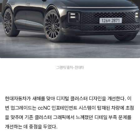
그랜저/출처-현대차
현대자동차가 새해를 맞아 디지털 클러스터 디자인을 개선한다. 이
번 업그레이드는 ccNC 인포테인먼트 시스템이 탑재된 차량에 초점
을 맞추며 기존 클러스터 그래픽에서 느껴졌던 디테일 부족 문제를
개선하는 데 중점을 두었다.