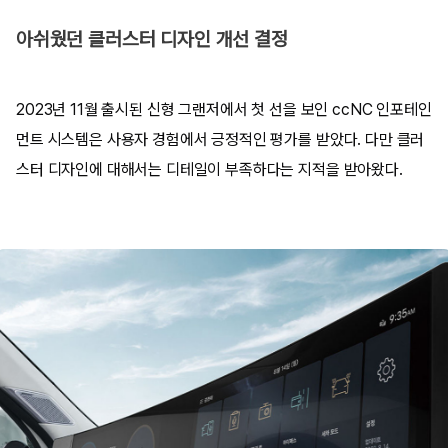
아쉬웠던 클러스터 디자인 개선 결정
2023년 11월 출시된 신형 그랜저에서 첫 선을 보인 ccNC 인포테인
먼트 시스템은 사용자 경험에서 긍정적인 평가를 받았다. 다만 클러
스터 디자인에 대해서는 디테일이 부족하다는 지적을 받아왔다.