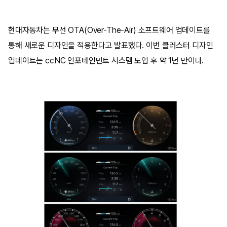
현대자동차는 무선 OTA(Over-The-Air) 소프트웨어 업데이트를
통해 새로운 디자인을 적용한다고 발표했다. 이번 클러스터 디자인
업데이트는 ccNC 인포테인먼트 시스템 도입 후 약 1년 만이다.