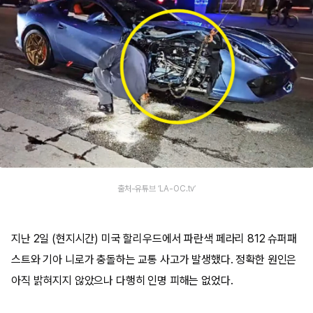
출처-유튜브 ‘LA-OC.tv’
지난 2일 (현지시간) 미국 할리우드에서 파란색 페라리 812 슈퍼패
스트와 기아 니로가 충돌하는 교통 사고가 발생했다. 정확한 원인은
아직 밝혀지지 않았으나 다행히 인명 피해는 없었다.