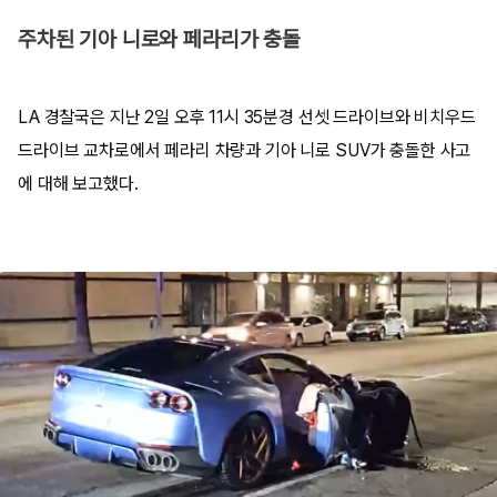
주차된 기아 니로와 페라리가 충돌
LA 경찰국은 지난 2일 오후 11시 35분경 선셋 드라이브와 비치우드
드라이브 교차로에서 페라리 차량과 기아 니로 SUV가 충돌한 사고
에 대해 보고했다.