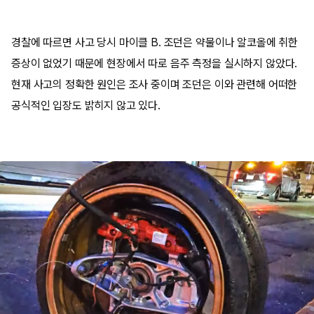
경찰에 따르면 사고 당시 마이클 B. 조던은 약물이나 알코올에 취한
증상이 없었기 때문에 현장에서 따로 음주 측정을 실시하지 않았다.
현재 사고의 정확한 원인은 조사 중이며 조던은 이와 관련해 어떠한
공식적인 입장도 밝히지 않고 있다.