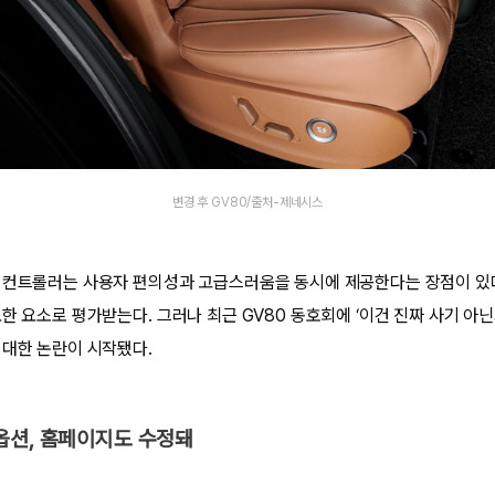
변경 후 GV80/출처-제네시스
 컨트롤러는 사용자 편의성과 고급스러움을 동시에 제공한다는 장점이 있다
한 요소로 평가받는다. 그러나 최근 GV80 동호회에 ‘이건 진짜 사기 아
 대한 논란이 시작됐다.
옵션, 홈페이지도 수정돼