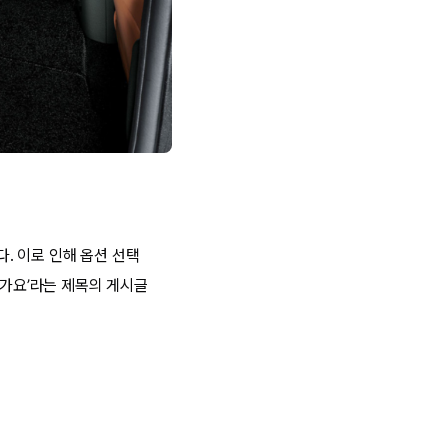
. 이로 인해 옵션 선택
닌가요’라는 제목의 게시글