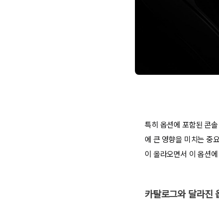
특히 옵션에 포함된 콘솔
에 큰 영향을 미치는 중요
이 올라오면서 이 옵션에
카탈로그와 달라진 