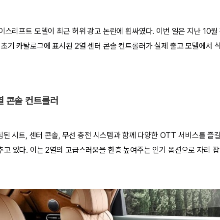
이스리프트 모델이 최근 허위 광고 논란에 휩싸였다. 이번 일은 지난 10월 
 초기 카탈로그에 표시된 2열 센터 콘솔 컨트롤러가 실제 출고 모델에서
2열 콘솔 컨트롤러
립된 시트, 센터 콘솔, 무선 충전 시스템과 함께 다양한 OTT 서비스를 즐길
고 있다. 이는 2열의 고급스러움을 한층 높여주는 인기 옵션으로 자리 잡