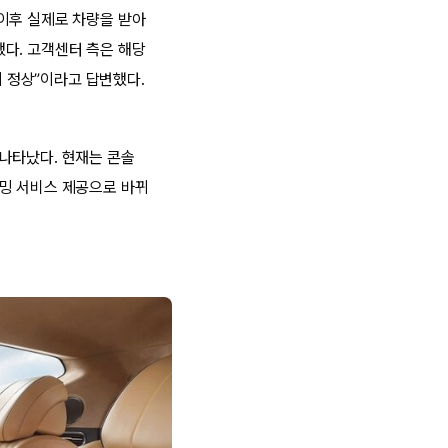
이후 실제로 차량을 받아
다. 고객센터 측은 해당
 정상”이라고 답변했다.
나타났다. 현재는 콘솔
리밍 서비스 제공으로 바뀌