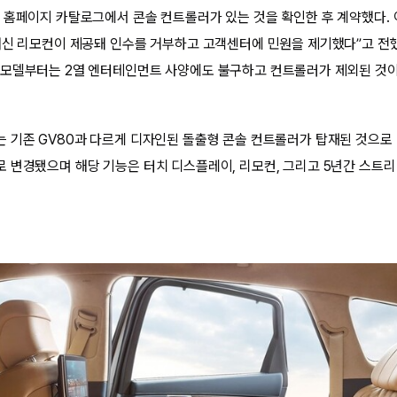
 홈페이지 카탈로그에서 콘솔 컨트롤러가 있는 것을 확인한 후 계약했다. 
대신 리모컨이 제공돼 인수를 거부하고 고객센터에 민원을 제기했다”고 전했
모델부터는 2열 엔터테인먼트 사양에도 불구하고 컨트롤러가 제외된 것이
 기존 GV80과 다르게 디자인된 돌출형 콘솔 컨트롤러가 탑재된 것으로 
 변경됐으며 해당 기능은 터치 디스플레이, 리모컨, 그리고 5년간 스트