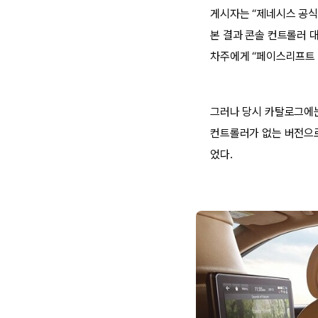
게시자는 “제네시스 공식
본 결과 콘솔 컨트롤러 
차주에게 “페이스리프트 
그러나 당시 카탈로그에는
컨트롤러가 없는 버전으로
었다.