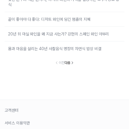
식
끝이 좋아야 다 좋다: 디저트 와인에 담긴 멈춤의 지혜
20년 뒤 마실 와인을 왜 지금 사는가? 강헌의 스페인 와인 야부리
몸과 마음을 살리는 40년 사찰음식 명장의 자연식 밥상 비결
이전
다음
고객센터
서비스 이용약관