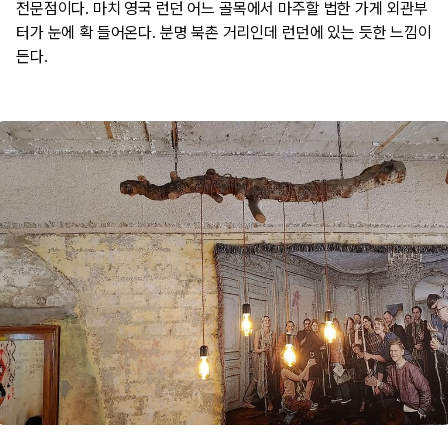
전문점이다. 마치 영국 런던 어느 골목에서 마주할 법한 가게 외관부
터가 눈에 확 들어온다. 분명 북촌 거리인데 런던에 있는 듯한 느낌이
든다.