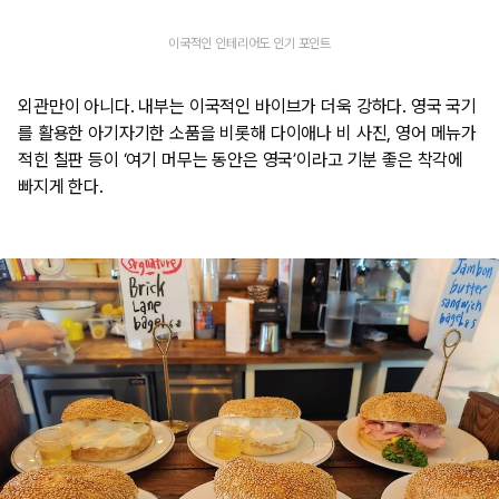
이국적인 인테리어도 인기 포인트
외관만이 아니다. 내부는 이국적인 바이브가 더욱 강하다. 영국 국기
를 활용한 아기자기한 소품을 비롯해 다이애나 비 사진, 영어 메뉴가
적힌 칠판 등이 ‘여기 머무는 동안은 영국’이라고 기분 좋은 착각에
빠지게 한다.