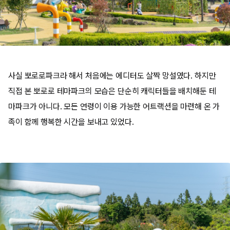
사실 뽀로로파크라 해서 처음에는 에디터도 살짝 망설였다. 하지만
직접 본 뽀로로 테마파크의 모습은 단순히 캐릭터들을 배치해둔 테
마파크가 아니다. 모든 연령이 이용 가능한 어트랙션을 마련해 온 가
족이 함께 행복한 시간을 보내고 있었다.