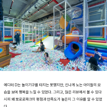
에디터 D는 놀이기구를 타지는 못했지만, 신나게 노는 아이들의 모
습을 보며 행복을 느낄 수 있었다. 그리고, 많은 리뷰에서 볼 수 있다
시피 왜 뽀로로파크의 평점과 만족도가 높은지 그 이유를 알 수 있었
다.