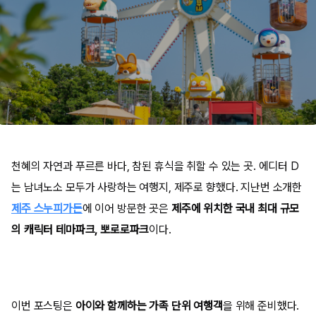
천혜의 자연과 푸르른 바다, 참된 휴식을 취할 수 있는 곳. 에디터 D
는 남녀노소 모두가 사랑하는 여행지, 제주로 향했다. 지난번 소개한
제주 스누피가든
에 이어 방문한 곳은
제주에 위치한 국내 최대 규모
의 캐릭터 테마파크, 뽀로로파크
이다.
이번 포스팅은
아이와 함께하는 가족 단위 여행객
을 위해 준비했다.