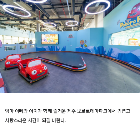
엄마 아빠와 아이가 함께 즐거운 제주 뽀로로테마파크에서 귀엽고
사랑스러운 시간이 되길 바란다.