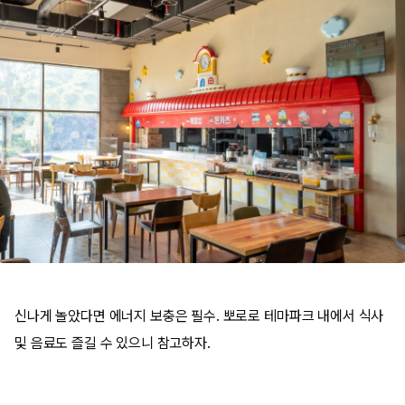
신나게 놀았다면 에너지 보충은 필수. 뽀로로 테마파크 내에서 식사
및 음료도 즐길 수 있으니 참고하자.