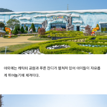
야외에는 캐릭터 공원과 푸른 잔디가 펼쳐져 있어 아이들이 자유롭
게 뛰어놀기에 제격이다.