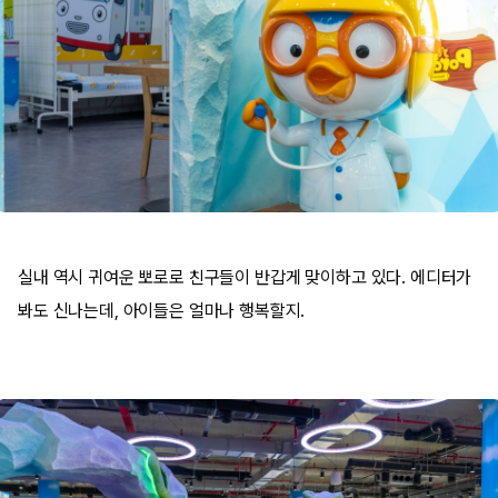
실내 역시 귀여운 뽀로로 친구들이 반갑게 맞이하고 있다. 에디터가
봐도 신나는데, 아이들은 얼마나 행복할지.