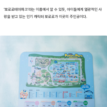
'뽀로로테마파크'라는 이름에서 알 수 있듯, 아이들에게 열광적인 사
랑을 받고 있는 인기 캐릭터 뽀로로가 이곳의 주인공이다.