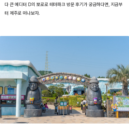
다 큰 에디터 D의 뽀로로 테마파크 방문 후기가 궁금하다면, 지금부
터 제주로 떠나보자.