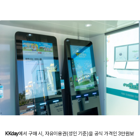
KKday
에서 구매 시, 자유이용권(성인 기준)을 공식 가격인 3만원보