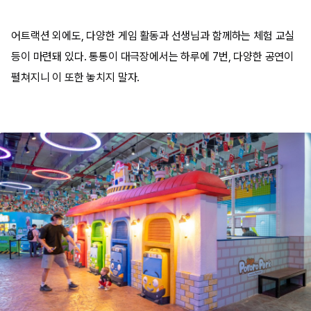
어트랙션 외에도, 다양한 게임 활동과 선생님과 함께하는 체험 교실
등이 마련돼 있다. 통통이 대극장에서는 하루에 7번, 다양한 공연이
펼쳐지니 이 또한 놓치지 말자.