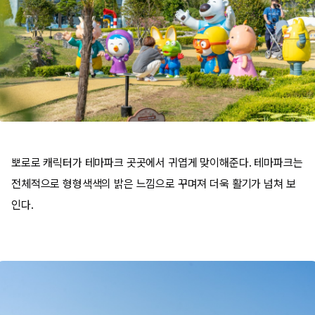
뽀로로 캐릭터가 테마파크 곳곳에서 귀엽게 맞이해준다. 테마파크는
전체적으로 형형색색의 밝은 느낌으로 꾸며져 더욱 활기가 넘쳐 보
인다.