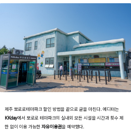
제주 뽀로로테마파크 할인 방법을 끝으로 글을 마친다. 에디터는
KKday
에서 뽀로로 테마파크의 실내외 모든 시설을 시간과 횟수 제
한 없이 이용 가능한
자유이용권
을 예약했다.