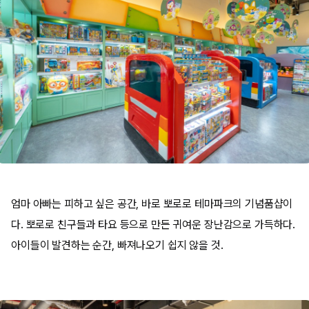
엄마 아빠는 피하고 싶은 공간, 바로 뽀로로 테마파크의 기념품샵이
다. 뽀로로 친구들과 타요 등으로 만든 귀여운 장난감으로 가득하다.
아이들이 발견하는 순간, 빠져나오기 쉽지 않을 것.