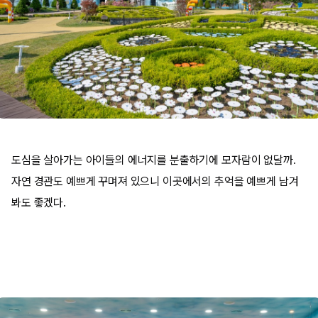
도심을 살아가는 아이들의 에너지를 분출하기에 모자람이 없달까.
자연 경관도 예쁘게 꾸며져 있으니 이곳에서의 추억을 예쁘게 남겨
봐도 좋겠다.