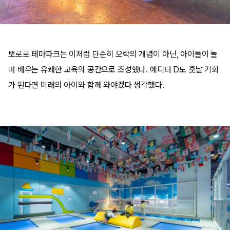
뽀로로 테마파크는 이처럼 단순히 오락의 개념이 아닌, 아이들이 놀
며 배우는 유쾌한 교육의 공간으로 조성했다. 에디터 D도 훗날 기회
가 된다면 미래의 아이와 함께 와야겠다 생각했다.