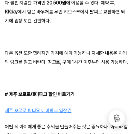
다 훨씬 저렴한 가격인
20,500원
에 이용할 수 있다. 예약 후,
KKday
에서 받은 바우처를 무인 키오스크에서 팔찌로 교환하면 되
기에 입장 또한 간편하다.
다른 옵션 또한 합리적인 가격에 예약 가능하니 자세한 내용은 아래
의 링크를 참고 바란다. 참고로, 구매 1시간 이후부터 사용 가능하다.
# 제주 뽀로로테마파크 할인 바로가기
제주 뽀로로 & 타요 테마파크 입장권
어릴 적 아이에게 좋은 추억을 만들어주는 것은 중요하다. 아이와 함