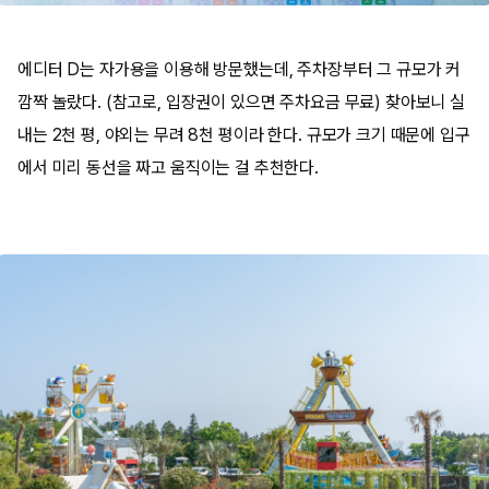
에디터 D는 자가용을 이용해 방문했는데, 주차장부터 그 규모가 커
깜짝 놀랐다. (참고로, 입장권이 있으면 주차요금 무료) 찾아보니 실
내는 2천 평, 야외는 무려 8천 평이라 한다. 규모가 크기 때문에 입구
에서 미리 동선을 짜고 움직이는 걸 추천한다.