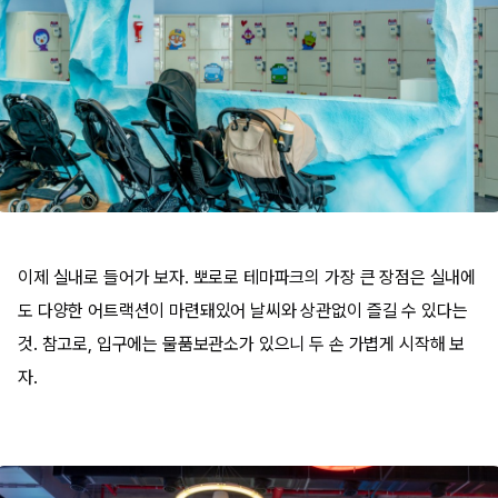
이제 실내로 들어가 보자. 뽀로로 테마파크의 가장 큰 장점은 실내에
도 다양한 어트랙션이 마련돼있어 날씨와 상관없이 즐길 수 있다는
것. 참고로, 입구에는 물품보관소가 있으니 두 손 가볍게 시작해 보
자.