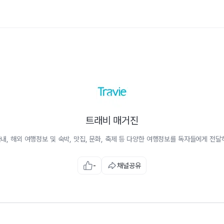
트래비 매거진
내, 해외 여행정보 및 숙박, 맛집, 문화, 축제 등 다양한 여행정보를 독자들에게 전달
-
채널공유