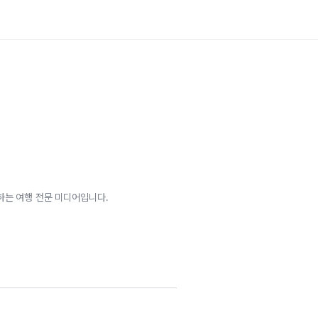
하는 여행 전문 미디어입니다.