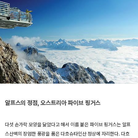
알프스의 정점, 오스트리아 파이브 핑거스
다섯 손가락 모양을 닮았다고 해서 이름 붙은 파이브 핑거스는 알프
스산맥의 장엄한 풍광을 품은 다흐슈타인산 정상에 자리한다. 다흐