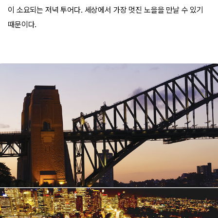
이 소요되는 저녁 투어다. 세상에서 가장 멋진 노을을 만날 수 있기
때문이다.