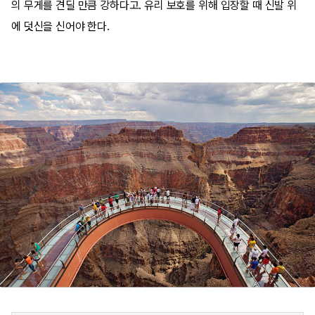
의 무게를 견딜 만큼 강하다고. 유리 보호를 위해 입장할 때 신발 위
에 덧신을 신어야 한다.