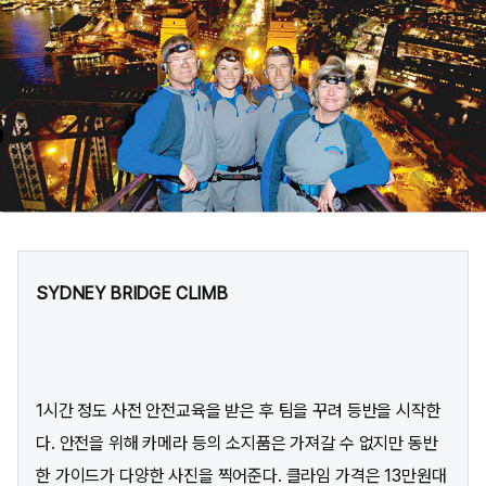
SYDNEY BRIDGE CLIMB
1시간 정도 사전 안전교육을 받은 후 팀을 꾸려 등반을 시작한
다. 안전을 위해 카메라 등의 소지품은 가져갈 수 없지만 동반
한 가이드가 다양한 사진을 찍어준다. 클라임 가격은 13만원대