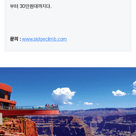
부터 30만원대까지다.
문의 :
www.pidgeclimb.com