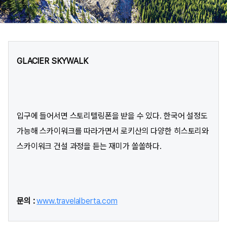
GLACIER SKYWALK
입구에 들어서면 스토리텔링폰을 받을 수 있다. 한국어 설정도
가능해 스카이워크를 따라가면서 로키산의 다양한 히스토리와
스카이워크 건설 과정을 듣는 재미가 쏠쏠하다.
문의 :
www.travelalberta.com