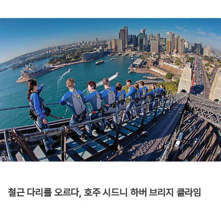
철근 다리를 오르다, 호주 시드니 하버 브리지 클라임