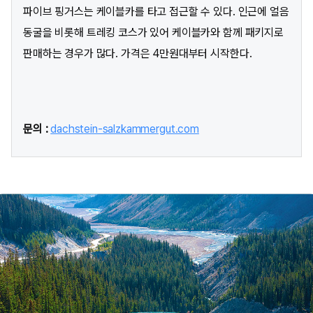
파이브 핑거스는 케이블카를 타고 접근할 수 있다. 인근에 얼음
동굴을 비롯해 트레킹 코스가 있어 케이블카와 함께 패키지로
판매하는 경우가 많다. 가격은 4만원대부터 시작한다.
문의 :
dachstein-salzkammergut.com