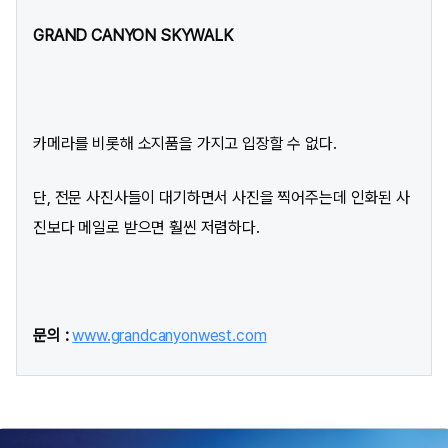
GRAND CANYON SKYWALK
카메라를 비롯해 소지품을 가지고 입장할 수 없다.
단, 전문 사진사들이 대기하면서 사진을 찍어주는데 인화된 사
진보다 메일로 받으면 훨씬 저렴하다.
문의 :
www.grandcanyonwest.com