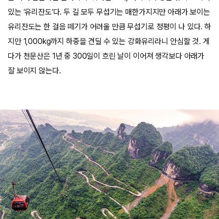
있는 ‘유리잔도’다. 두 길 모두 무섭기는 매한가지지만 아래가 보이는
유리잔도는 한 걸음 떼기가 어려울 만큼 무섭기로 정평이 나 있다. 하
지만 1,000kg까지 하중을 견딜 수 있는 강화유리라니 안심할 것. 게
다가 천문산은 1년 중 300일이 흐린 날이 이어져 생각보다 아래가
잘 보이지 않는다.