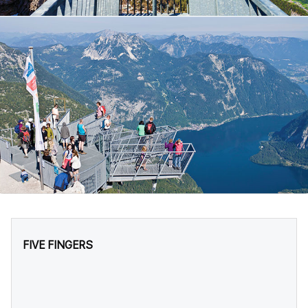
FIVE FINGERS