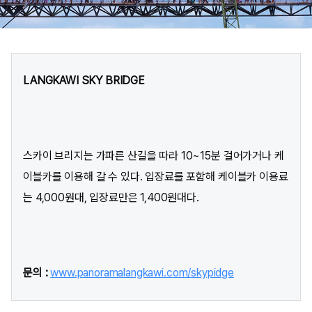
LANGKAWI SKY BRIDGE
스카이 브리지는 가파른 산길을 따라 10~15분 걸어가거나 케
이블카를 이용해 갈 수 있다. 입장료를 포함해 케이블카 이용료
는 4,000원대, 입장료만은 1,400원대다.
문의 :
www.panoramalangkawi.com/skypidge