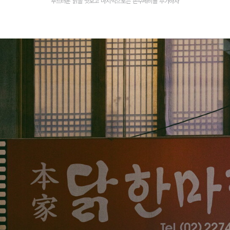
부드러운 닭을 맛보고 마지막으로는 손수제비를 추가하자