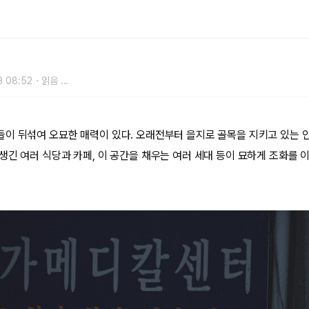
3 08:52
읽음
...
이 뒤섞여 오묘한 매력이 있다. 오래전부터 을지로 골목을 지키고 있는 
생긴 여러 식당과 카페, 이 공간을 채우는 여러 세대 등이 묘하게 조화를 