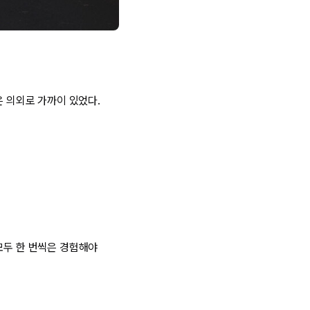
은 의외로 가까이 있었다.
모두 한 번씩은 경험해야