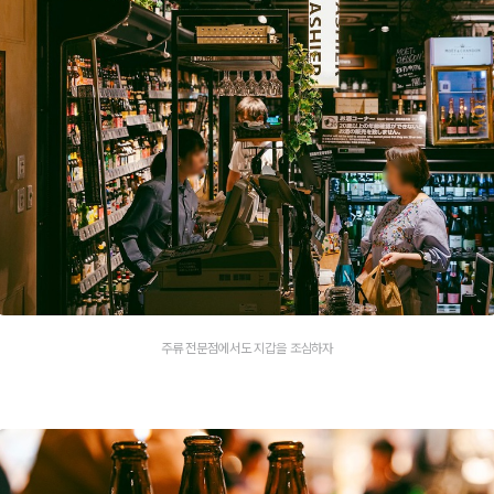
주류 전문점에서도 지갑을 조심하자