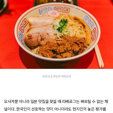
카도야 쇼쿠도의 마제소바
오사카뿐 아니라 일본 맛집을 찾을 때 타베로그는 빠트릴 수 없는 채
널이다. 한국인이 선호하는 맛이 아니더라도 현지인의 높은 평가를