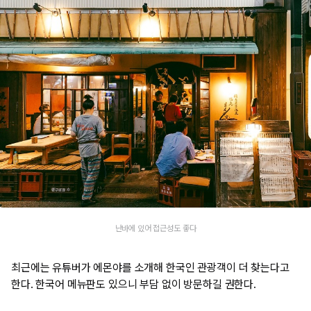
난바에 있어 접근성도 좋다
최근에는 유튜버가 에몬야를 소개해 한국인 관광객이 더 찾는다고
한다. 한국어 메뉴판도 있으니 부담 없이 방문하길 권한다.