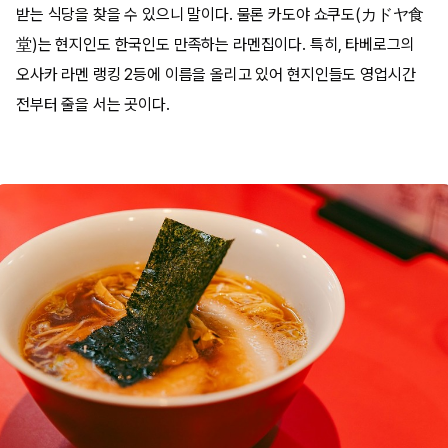
받는 식당을 찾을 수 있으니 말이다. 물론 카도야 쇼쿠도(カドヤ食
堂)는 현지인도 한국인도 만족하는 라멘집이다. 특히, 타베로그의
오사카 라멘 랭킹 2등에 이름을 올리고 있어 현지인들도 영업시간
전부터 줄을 서는 곳이다.