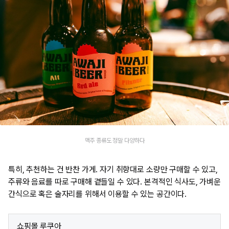
맥주 종류도 정말 다양하다
특히, 추천하는 건 반찬 가게. 자기 취향대로 소량만 구매할 수 있고,
주류와 음료를 따로 구매해 곁들일 수 있다. 본격적인 식사도, 가벼운
간식으로 혹은 술자리를 위해서 이용할 수 있는 공간이다.
쇼핑몰 루쿠아