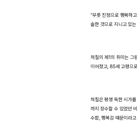
“무릇 진정으로 행복하고
솔한 것으로 지니고 있는
처칠의 제1의 취미는 그림
이어졌고, 85세 고령으
처칠은 평생 독한 시가를
까지 장수할 수 있었던 
수함, 행복감 때문이라고