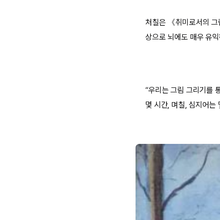
처칠은 《취미로서의 그림 그
상으로 뇌에도 매우 유익
“우리는 그림 그리기를 
몇 시간, 며칠, 심지어는