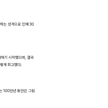
하는 성격으로 인해 30
라하기 시작했으며, 결국
렇게 회고했다.
는 100만년 동안은 그림