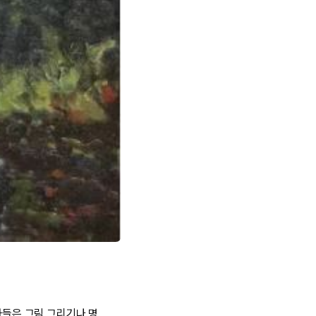
사들은 그림 그리기나 명