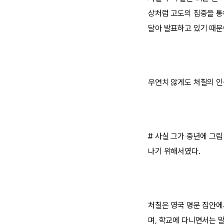
상처럼 고도의 집중을 통
달아 발표하고 있기 때문
우연치 않게도 처칠의 인
# 사실 그가 중년에 그
나기 위해서였다.
처칠은 영국 명문 집안에
며, 학교에 다니면서는 