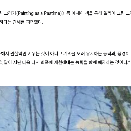
리기(Painting as a Pastime)》등 에세이 책을 통해 일찍이 그림
하다는 견해를 피력했다.
통해서 관찰력만 키우는 것이 아니고 기억을 오래 유지하는 능력과, 풍경이
 몇 달이 지난 다음 다시 화폭에 재현해내는 능력을 함께 배양하는 것이다.”