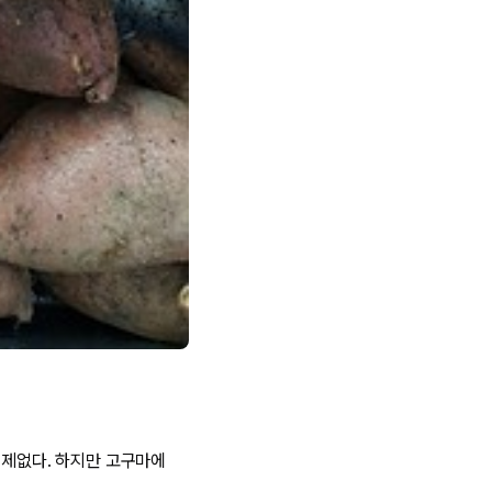
문제없다. 하지만 고구마에