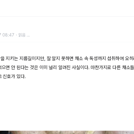
7 08:47
읽음
...
강을 지키는 지름길이지만, 잘 알지 못하면 채소 속 독성까지 섭취하여 오히려
 먹으면 안 된다는 것은 이미 널리 알려진 사실이다. 마찬가지로 다른 채소들
고 신호가 있다.