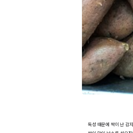
독성 때문에 싹이 난 감