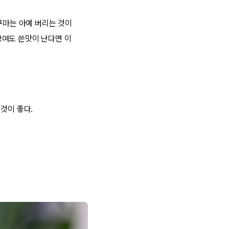
구마는 아예 버리는 것이
보여도 쓴맛이 난다면 이
 것이 좋다.