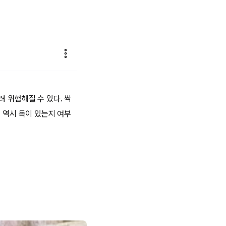
 위험해질 수 있다. 싹
 역시 독이 있는지 여부