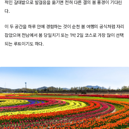
적인 갈대밭으로 발걸음을 옮기면 전혀 다른 결의 봄 풍경이 기다린
다.
이 두 공간을 하루 안에 경험하는 것이 순천 봄 여행의 공식처럼 자리
잡았으며 전남에서 봄 당일치기 또는 1박 2일 코스로 가장 많이 선택
되는 루트이기도 하다.