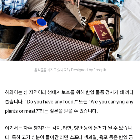
음식물을 가지고 있나요? / Designed by Freepik
하와이는 섬 지역이라 생태계 보호를 위해 반입 물품 검사가 꽤 까다
롭습니다. “Do you have any food?” 또는 “Are you carrying any
plants or meat?”라는 질문을 받을 수 있습니다.
여기서는 자주 챙겨가는 김치, 라면, 햇반 등이 문제가 될 수 있습니
다. 특히 고기 성분이 들어간 라면 스프나 생과일, 육포 등은 반입 금