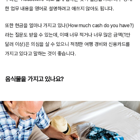
한 업무 내용을 영어로 설명하려고 애쓰지 않아도 됩니다.
또한 현금을 얼마나 가지고 있나(How much cash do you have?)
라는 질문도 받을 수 있는데, 이때 너무 적거나 너무 많은 금액(1만
달러 이상)은 의심을 살 수 있으니 적정한 여행 경비와 신용카드를
가지고 있다고 말하는 것이 좋습니다.
음식물을 가지고 있나요?