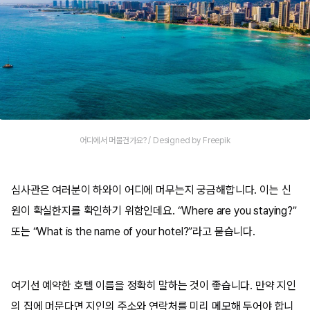
어디에서 머물건가요? / Designed by Freepik
심사관은 여러분이 하와이 어디에 머무는지 궁금해합니다. 이는 신
원이 확실한지를 확인하기 위함인데요. “Where are you staying?”
또는 “What is the name of your hotel?”라고 묻습니다.
여기선 예약한 호텔 이름을 정확히 말하는 것이 좋습니다. 만약 지인
의 집에 머문다면 지인의 주소와 연락처를 미리 메모해 두어야 합니