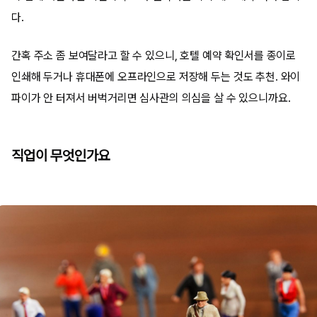
다.
간혹 주소 좀 보여달라고 할 수 있으니, 호텔 예약 확인서를 종이로
인쇄해 두거나 휴대폰에 오프라인으로 저장해 두는 것도 추천. 와이
파이가 안 터져서 버벅거리면 심사관의 의심을 살 수 있으니까요.
직업이 무엇인가요