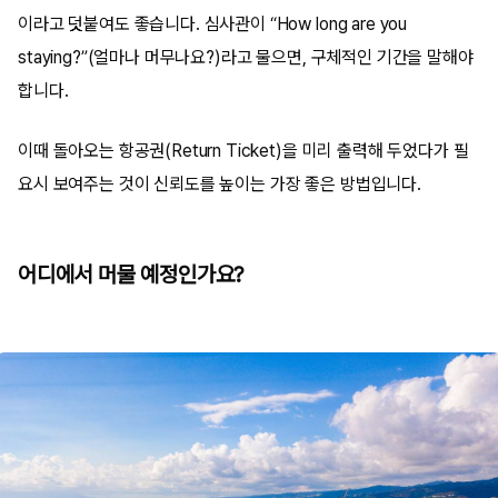
이라고 덧붙여도 좋습니다. 심사관이 “How long are you
staying?”(얼마나 머무나요?)라고 물으면, 구체적인 기간을 말해야
합니다.
이때 돌아오는 항공권(Return Ticket)을 미리 출력해 두었다가 필
요시 보여주는 것이 신뢰도를 높이는 가장 좋은 방법입니다.
어디에서 머물 예정인가요?