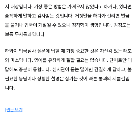
지 대상입니다. 가장 좋은 방법은 가져오지 않았다고 하거나, 있다면
솔직하게 말하고 검사받는 것입니다. 거짓말을 하다가 걸리면 벌금
을 물거나 입국이 거절될 수 있으니 정직함이 생명입니다. 김정도는
보통 무사통과입니다.
하와이 입국심사 질문에 답할 때 가장 중요한 것은 자신감 있는 태도
와 미소입니다. 영어를 유창하게 잘할 필요는 없습니다. 단어로만 대
답해도 충분히 통합니다. 심사관이 묻는 말에만 간결하게 답하고, 불
필요한 농담이나 장황한 설명은 삼가는 것이 빠른 통과의 지름길입
니다.
[원문 보기]