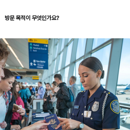
방문 목적이 무엇인가요?