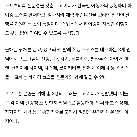
스포츠의학 전문성을 갖춘 트레이너가 한국인 여행자와 동행하며 하
이킹 코스를 안내하고, 참가자의 체력과 컨디션을 고려한 안전한 산
행을 지원하는 것이 특징이다. 스위스에서 하이킹이 처음인 여행자
도 부담 없이 참여할 수 있도록 구성했다.
올해는 루체른 근교, 융프라우, 발레주 등 스위스를 대표하는 3개 권
역에서 프로그램이 진행된다. 리기, 티틀리스, 필라투스, 아이거, 벵
엔-클라이네 샤이덱, 사스페, 로이커바트, 알레치 아레나 등 스위스
를 대표하는 하이킹 코스를 전문가와 함께 걸을 수 있다.
프로그램 운영을 위해 총 3명의 트래블 트레이너가 선발됐다. 이들
은 각 지역 관광청 소속 현지 직원으로 활동하며, 날씨와 코스 상태,
참가자의 체력 등을 종합적으로 고려해 일정을 유연하게 운영할 예
정이다.