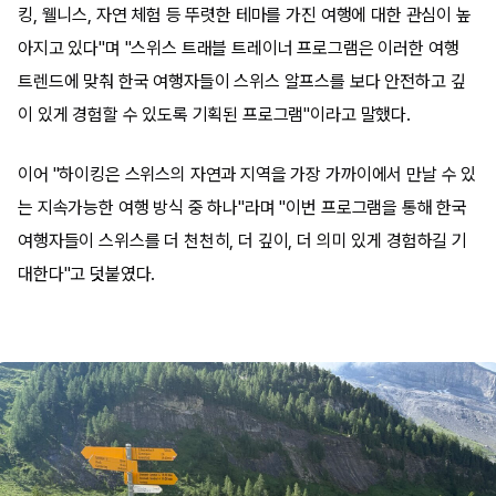
킹, 웰니스, 자연 체험 등 뚜렷한 테마를 가진 여행에 대한 관심이 높
아지고 있다"며 "스위스 트래블 트레이너 프로그램은 이러한 여행
트렌드에 맞춰 한국 여행자들이 스위스 알프스를 보다 안전하고 깊
이 있게 경험할 수 있도록 기획된 프로그램"이라고 말했다.
이어 "하이킹은 스위스의 자연과 지역을 가장 가까이에서 만날 수 있
는 지속가능한 여행 방식 중 하나"라며 "이번 프로그램을 통해 한국
여행자들이 스위스를 더 천천히, 더 깊이, 더 의미 있게 경험하길 기
대한다"고 덧붙였다.