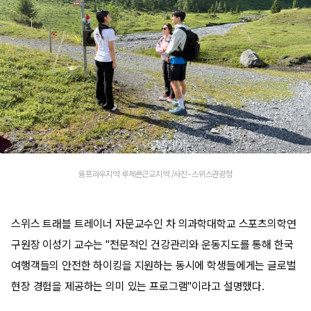
융프라우지역 루체른근교지역 /사진-스위스관광청
스위스 트래블 트레이너 자문교수인 차 의과학대학교 스포츠의학연
구원장 이성기 교수는 "전문적인 건강관리와 운동지도를 통해 한국
여행객들의 안전한 하이킹을 지원하는 동시에 학생들에게는 글로벌
현장 경험을 제공하는 의미 있는 프로그램"이라고 설명했다.