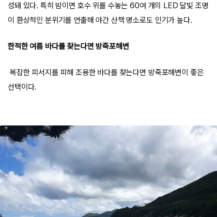
성돼 있다. 특히 밤이면 호수 위를 수놓는 60여 개의 LED 달빛 조명
이 환상적인 분위기를 연출해 야간 산책 명소로도 인기가 높다.
한적한 여름 바다를 찾는다면 방죽포해변
복잡한 피서지를 피해 조용한 바다를 찾는다면 방죽포해변이 좋은
선택이다.