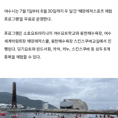
여수시는 7월 1일부터 8월 30일까지 두 달간 '해양레저스포츠 체험
프로그램'을 무료로 운영한다.
프로그램은 소호요트마리나의 여수요트학교와 웅천해수욕장, 여수
세계박람회장 해양레저스쿨, 웅천해수욕장 스킨스쿠버교실에서 진
행된다. 딩기요트와 윈드서핑, 카약, 카누, 스킨스쿠버 등 모두 8개
종목을 체험할 수 있다.