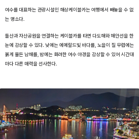
여수를 대표하는 관광시설인 해상케이블카는 여행에서 빼놓을 수 없
는 명소다.
돌산과 자산공원을 연결하는 케이블카를 타면 다도해와 해안선을 한
눈에 감상할 수 있다. 낮에는 에메랄드빛 바다를, 노을이 질 무렵에는
붉게 물든 남해를, 밤에는 화려한 여수 야경을 감상할 수 있어 시간대
마다 다른 매력을 선사한다.