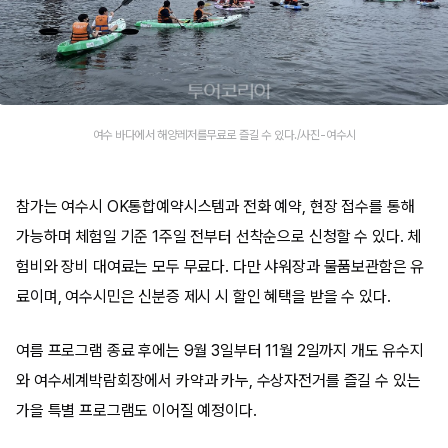
여수 바다에서 해양레저를무료로 즐길 수 있다./사진-여수시
참가는 여수시 OK통합예약시스템과 전화 예약, 현장 접수를 통해
가능하며 체험일 기준 1주일 전부터 선착순으로 신청할 수 있다. 체
험비와 장비 대여료는 모두 무료다. 다만 샤워장과 물품보관함은 유
료이며, 여수시민은 신분증 제시 시 할인 혜택을 받을 수 있다.
여름 프로그램 종료 후에는 9월 3일부터 11월 2일까지 개도 유수지
와 여수세계박람회장에서 카약과 카누, 수상자전거를 즐길 수 있는
가을 특별 프로그램도 이어질 예정이다.