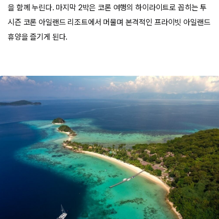
을 함께 누린다. 마지막 2박은 코론 여행의 하이라이트로 꼽히는 투
시즌 코론 아일랜드 리조트에서 머물며 본격적인 프라이빗 아일랜드
휴양을 즐기게 된다.