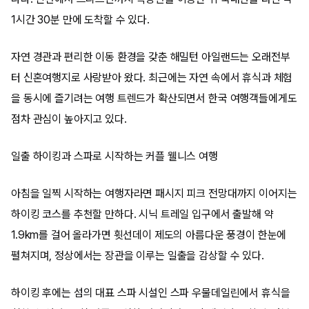
1시간 30분 만에 도착할 수 있다.
자연 경관과 편리한 이동 환경을 갖춘 해밀턴 아일랜드는 오래전부
터 신혼여행지로 사랑받아 왔다. 최근에는 자연 속에서 휴식과 체험
을 동시에 즐기려는 여행 트렌드가 확산되면서 한국 여행객들에게도
점차 관심이 높아지고 있다.
일출 하이킹과 스파로 시작하는 커플 웰니스 여행
아침을 일찍 시작하는 여행자라면 패시지 피크 전망대까지 이어지는
하이킹 코스를 추천할 만하다. 시닉 트레일 입구에서 출발해 약
1.9km를 걸어 올라가면 휫선데이 제도의 아름다운 풍경이 한눈에
펼쳐지며, 정상에서는 장관을 이루는 일출을 감상할 수 있다.
하이킹 후에는 섬의 대표 스파 시설인 스파 우물데일린에서 휴식을