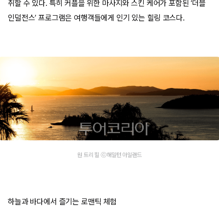
취할 수 있다. 특히 커플을 위한 마사지와 스킨 케어가 포함된 ‘더블
인덜전스’ 프로그램은 여행객들에게 인기 있는 힐링 코스다.
원 트리 힐 ⓒ해밀턴 아일랜드
하늘과 바다에서 즐기는 로맨틱 체험