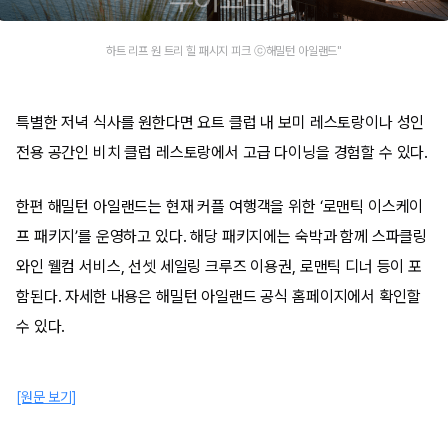
하트 리프 원 트리 힐 패시지 피크 ⓒ해밀턴 아일랜드"
특별한 저녁 식사를 원한다면 요트 클럽 내 보미 레스토랑이나 성인
전용 공간인 비치 클럽 레스토랑에서 고급 다이닝을 경험할 수 있다.
한편 해밀턴 아일랜드는 현재 커플 여행객을 위한 ‘로맨틱 이스케이
프 패키지’를 운영하고 있다. 해당 패키지에는 숙박과 함께 스파클링
와인 웰컴 서비스, 선셋 세일링 크루즈 이용권, 로맨틱 디너 등이 포
함된다. 자세한 내용은 해밀턴 아일랜드 공식 홈페이지에서 확인할
수 있다.
[원문 보기]