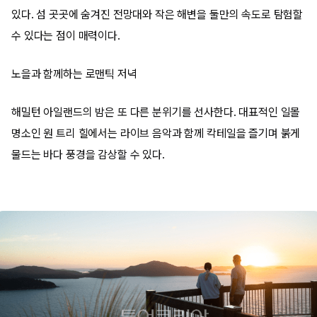
있다. 섬 곳곳에 숨겨진 전망대와 작은 해변을 둘만의 속도로 탐험할
수 있다는 점이 매력이다.
노을과 함께하는 로맨틱 저녁
해밀턴 아일랜드의 밤은 또 다른 분위기를 선사한다. 대표적인 일몰
명소인 원 트리 힐에서는 라이브 음악과 함께 칵테일을 즐기며 붉게
물드는 바다 풍경을 감상할 수 있다.