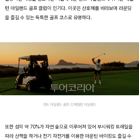
턴 아일랜드 골프 클럽이 인기다. 이곳은 산호해를 바라보며 라운딩
을 즐길 수 있는 독특한 골프 코스로 유명하다.
덴트 아일랜드 골프 ⓒ해밀턴 아일랜드
또한 섬의 약 70%가 자연 숲으로 이루어져 있어 부시워킹 트레일을
따라 산책을 하거나 전기 자전거를 이용한 마운틴 바이킹도 즐길 수