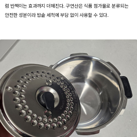
럼 반짝이는 효과까지 더해진다. 구연산은 식품 첨가물로 분류되는
안전한 성분이라 밥솥 세척에 부담 없이 사용할 수 있다.