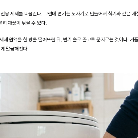
 전용 세제를 떠올린다. 그런데 변기는 도자기로 만들어져 식기와 같은 재
히 깨끗이 닦을 수 있다.
세제 원액을 한 방울 떨어뜨린 뒤, 변기 솔로 골고루 문지르는 것이다. 거품
않게 말끔해진다.