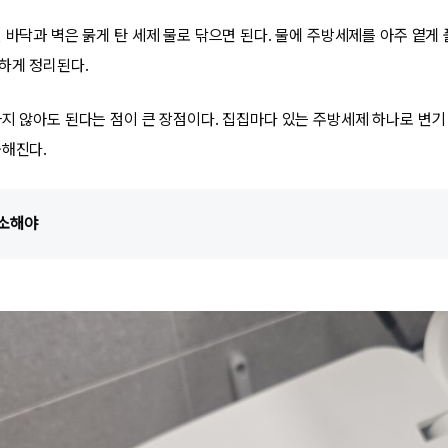
 바닥과 벽은 묽게 탄 세제 물로 닦으면 된다. 물에 주방세제를 아주 옅게 
하게 정리된다.
사지 않아도 된다는 점이 큰 장점이다. 집집마다 있는 주방세제 하나로 변기 
출해진다.
청소해야