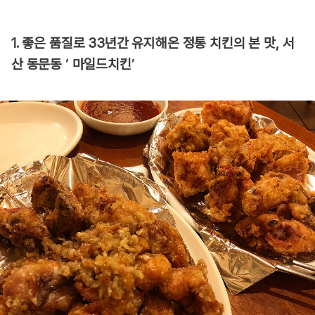
1. 좋은 품질로 33년간 유지해온 정통 치킨의 본 맛, 서
산 동문동 ‘ 마일드치킨’