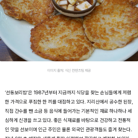
이미지 출처: 식신 컨텐츠팀 제공
‘선동보리밥’은 1987년부터 지금까지 식당을 찾는 손님들에게 저렴
한 가격으로 푸짐한 한 끼를 대접하고 있다. 지리산에서 공수한 된장,
직접 간수를 뺀 소금 등 음식에 들어가는 기본적인 재료 하나하나 세
심하게 신경을 쓰고 있다. 좋은 식재료를 바탕으로 건강하고 전통적
인 맛을 선보이며 인근 주민은 물론 외국인 관광객들도 즐겨 찾는다.