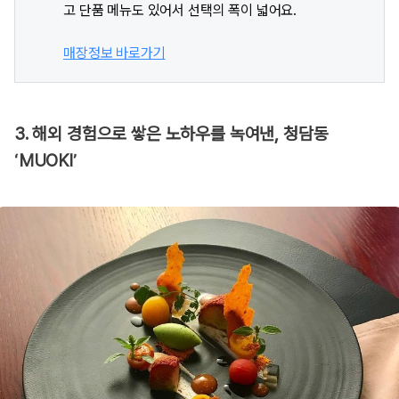
고 단품 메뉴도 있어서 선택의 폭이 넓어요.
매장정보 바로가기
3. 해외 경험으로 쌓은 노하우를 녹여낸, 청담동
‘MUOKI’