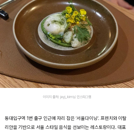
이미지 출처: jayj_kim님 인스타그램
동대입구역 1번 출구 인근에 자리 잡은 ‘서울다이닝’. 프렌치와 이탈
리안을 기반으로 서울 스타일 음식을 선보이는 레스토랑이다. 대표