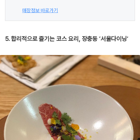
매장정보 바로가기
5. 합리적으로 즐기는 코스 요리, 장충동 ‘서울다이닝’