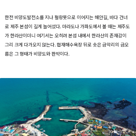
한전 비양도발전소를 지나 펄랑못으로 이어지는 해안길, 바다 건너
로 제주 본섬이 길게 늘어섰다. 마라도나 가파도에서 볼 때는 제주도
가 한라산이더니 여기서는 오히려 본섬 내에서 한라산의 존재감이
그리 크게 다가오지 않는다. 협재해수욕장 뒤로 솟은 금악리의 금오
름은 그 형태가 비양도와 판박이다.