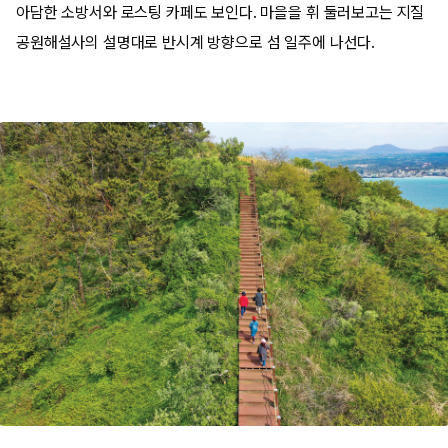
아담한 소방서와 로스팅 카페도 보인다. 마을을 휘 둘러보고는 지질
공원해설사의 설명대로 반시계 방향으로 섬 일주에 나선다.