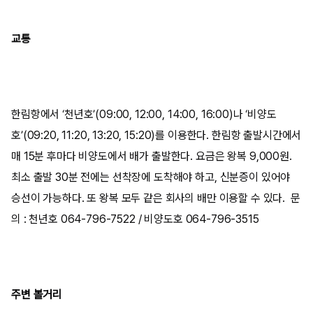
교통
한림항에서 ‘천년호’(09:00, 12:00, 14:00, 16:00)나 ‘비양도
호’(09:20, 11:20, 13:20, 15:20)를 이용한다. 한림항 출발시간에서
매 15분 후마다 비양도에서 배가 출발한다. 요금은 왕복 9,000원.
최소 출발 30분 전에는 선착장에 도착해야 하고, 신분증이 있어야
승선이 가능하다. 또 왕복 모두 같은 회사의 배만 이용할 수 있다. 문
의 : 천년호 064-796-7522 / 비양도호 064-796-3515
주변 볼거리