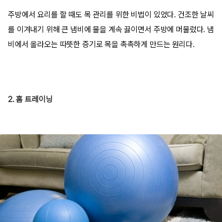
주방에서 요리를 할 때도 목 관리를 위한 비법이 있었다. 건조한 날씨
를 이겨내기 위해 큰 냄비에 물을 계속 끓이면서 주방에 머물렀다. 냄
비에서 올라오는 따뜻한 증기로 목을 촉촉하게 만드는 원리다.
2. 홈 트레이닝