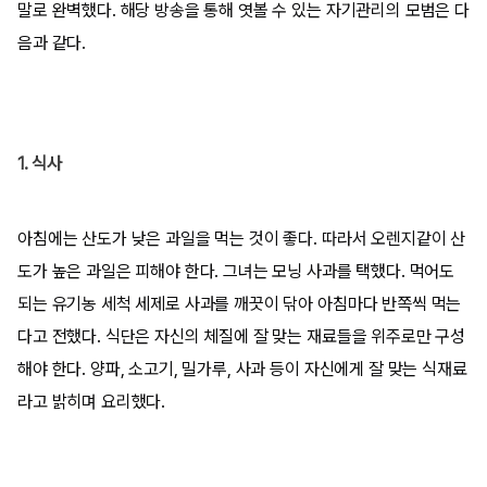
말로 완벽했다. 해당 방송을 통해 엿볼 수 있는 자기관리의 모범은 다
음과 같다.
1. 식사
아침에는 산도가 낮은 과일을 먹는 것이 좋다. 따라서 오렌지같이 산
도가 높은 과일은 피해야 한다. 그녀는 모닝 사과를 택했다. 먹어도
되는 유기농 세척 세제로 사과를 깨끗이 닦아 아침마다 반쪽씩 먹는
다고 전했다. 식단은 자신의 체질에 잘 맞는 재료들을 위주로만 구성
해야 한다. 양파, 소고기, 밀가루, 사과 등이 자신에게 잘 맞는 식재료
라고 밝히며 요리했다.