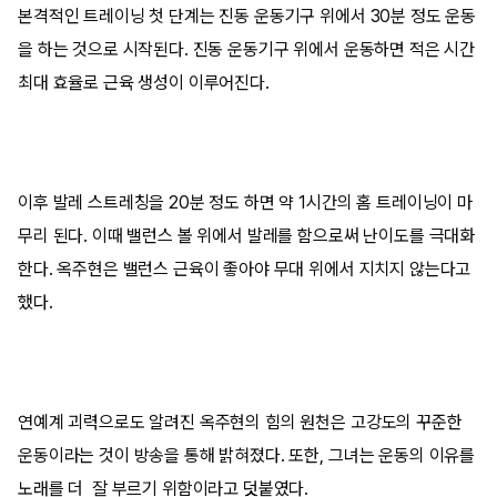
본격적인 트레이닝 첫 단계는 진동 운동기구 위에서 30분 정도 운동
을 하는 것으로 시작된다. 진동 운동기구 위에서 운동하면 적은 시간
최대 효율로 근육 생성이 이루어진다.
이후 발레 스트레칭을 20분 정도 하면 약 1시간의 홈 트레이닝이 마
무리 된다. 이때 밸런스 볼 위에서 발레를 함으로써 난이도를 극대화
한다. 옥주현은 밸런스 근육이 좋아야 무대 위에서 지치지 않는다고
했다.
연예계 괴력으로도 알려진 옥주현의 힘의 원천은 고강도의 꾸준한
운동이라는 것이 방송을 통해 밝혀졌다. 또한, 그녀는 운동의 이유를
노래를 더 잘 부르기 위함이라고 덧붙였다.