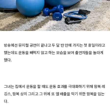
방송에선 뮤지컬 공연이 끝나고 두 달 반 만에 가지는 첫 휴일이라고
했는데도 운동을 빼먹지 않고 하는 모습을 보여 출연자들을 놀라게
했다.
그녀는 집에서 운동을 할 때도 운동 효과를 극대화하기 위해 땀복 레
깅스, 땀복 상의 그리고 그 위에 또 열 배출을 막기 위한 땀복을 입는
다.