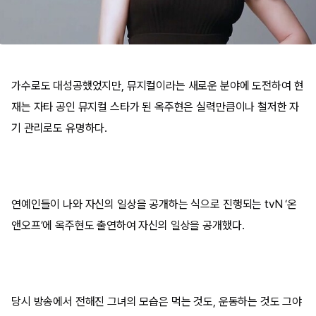
가수로도 대성공했었지만, 뮤지컬이라는 새로운 분야에 도전하여 현
재는 자타 공인 뮤지컬 스타가 된 옥주현은 실력만큼이나 철저한 자
기 관리로도 유명하다.
연예인들이 나와 자신의 일상을 공개하는 식으로 진행되는 tvN ‘온
앤오프’에 옥주현도 출연하여 자신의 일상을 공개했다.
당시 방송에서 전해진 그녀의 모습은 먹는 것도, 운동하는 것도 그야