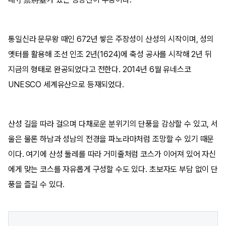
통일신라 문무왕 때인 672년 쌓은 주장성이 산성의 시작이며, 성의
옛터를 활용해 조선 인조 2년(1624)에 축성 공사를 시작해 2년 뒤
지금의 형태로 완공되었다고 전한다. 2014년 6월 유네스코
UNESCO 세계유산으로 등재되었다.
산성 길을 따라 걸으며 다채로운 분위기의 단풍을 감상할 수 있고, 서
울은 물론 하남과 성남의 전경을 파노라마처럼 조망할 수 있기 때문
이다. 여기에 산성 둘레를 따라 거미줄처럼 코스가 이어져 있어 자신
에게 맞는 코스를 자유롭게 구성할 수도 있다. 초보자도 부담 없이 단
풍을 즐길 수 있다.