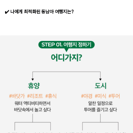
✔️ 나에게 최적화된 동남아 여행지는?