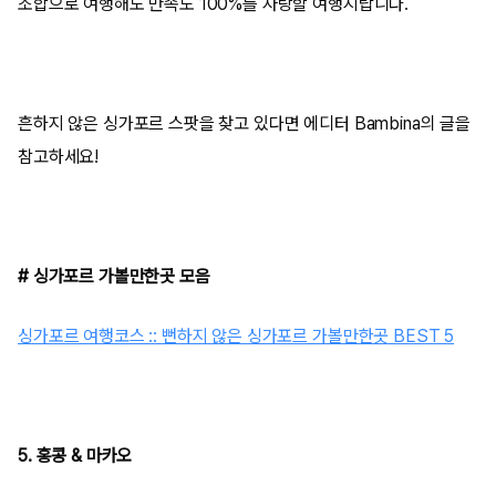
조합으로 여행해도 만족도 100%를 자랑할 여행지랍니다.
흔하지 않은 싱가포르 스팟을 찾고 있다면 에디터 Bambina의 글을
참고하세요!
# 싱가포르 가볼만한곳 모음
싱가포르 여행코스 :: 뻔하지 않은 싱가포르 가볼만한곳 BEST 5
5. 홍콩 & 마카오