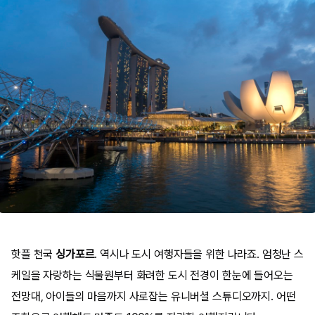
핫플 천국
싱가포르
. 역시나 도시 여행자들을 위한 나라죠. 엄청난 스
케일을 자랑하는 식물원부터 화려한 도시 전경이 한눈에 들어오는
전망대, 아이들의 마음까지 사로잡는 유니버셜 스튜디오까지. 어떤