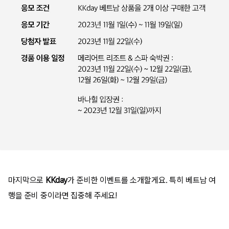
마지막으로
KKday
가 준비한 이벤트를 소개할게요. 특히 베트남 여
행을 준비 중이라면 집중해 주세요!