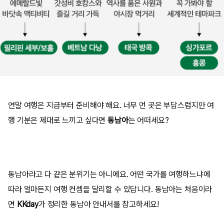
연말 여행은 지금부터 준비해야 해요. 너무 먼 곳은 부담스럽지만 여
행 기분은 제대로 느끼고 싶다면
동남아
는 어떠세요?
동남아라고 다 같은 분위기는 아니에요. 어떤 국가를 여행하느냐에
따라 얼마든지 여행 컨셉을 달리할 수 있답니다. 동남아는 처음이라
면
KKday
가 정리한 동남아 안내서를 참고하세요!