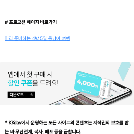
# 프로모션 페이지 바로가기
미리 준비하는 4박 5일 동남아 여행
* KKday에서 운영하는 모든 사이트의 콘텐츠는 저작권의 보호를 받
는 바 무단전재, 복사, 배포 등을 금합니다.