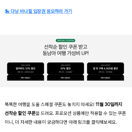
🎠 다낭 바나힐 입장권 응모하러 가기
똑똑한 여행을 도울 스페셜 쿠폰도 놓치지 마세요!
11월 30일까지
선착순 할인 쿠폰
을 드려요. 프로모션 상품에만 적용할 수 있는 쿠폰
이니, 더 자세한 내용이 궁금하다면 아래 링크를 클릭해보세요.