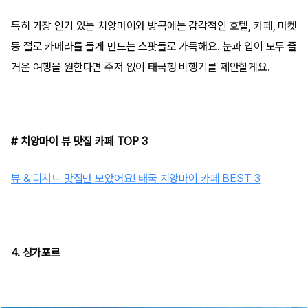
특히 가장 인기 있는 치앙마이와 방콕에는 감각적인 호텔, 카페, 마켓
등 절로 카메라를 들게 만드는 스팟들로 가득해요. 눈과 입이 모두 즐
거운 여행을 원한다면 주저 없이 태국행 비행기를 제안할게요.
# 치앙마이 뷰 맛집 카페 TOP 3
뷰 & 디저트 맛집만 모았어요! 태국 치앙마이 카페 BEST 3
4. 싱가포르