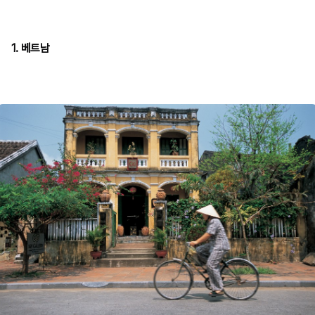
1. 베트남