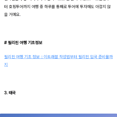
터 호핑투어까지 여행 중 하루를 통째로 투어에 투자해도 아깝지 않
을 거예요.
# 필리핀 여행 기초정보
필리핀 여행 기초 정보 :: 이트래블 작성법부터 필리핀 입국 준비물까
지
3. 태국