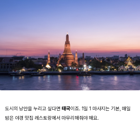
도시의 낭만을 누리고 싶다면
태국
이죠. 1일 1 마사지는 기본, 매일
밤은 야경 맛집 레스토랑에서 마무리해줘야 해요.