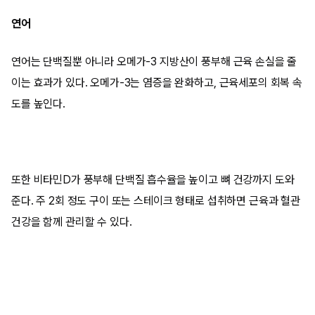
연어
연어는 단백질뿐 아니라 오메가-3 지방산이 풍부해 근육 손실을 줄
이는 효과가 있다. 오메가-3는 염증을 완화하고, 근육세포의 회복 속
도를 높인다.
또한 비타민D가 풍부해 단백질 흡수율을 높이고 뼈 건강까지 도와
준다. 주 2회 정도 구이 또는 스테이크 형태로 섭취하면 근육과 혈관
건강을 함께 관리할 수 있다.