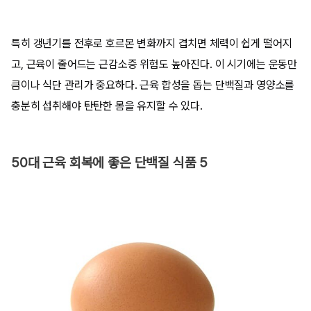
특히 갱년기를 전후로 호르몬 변화까지 겹치면 체력이 쉽게 떨어지
고, 근육이 줄어드는 근감소증 위험도 높아진다. 이 시기에는 운동만
큼이나 식단 관리가 중요하다. 근육 합성을 돕는 단백질과 영양소를
충분히 섭취해야 탄탄한 몸을 유지할 수 있다.
50대 근육 회복에 좋은 단백질 식품 5