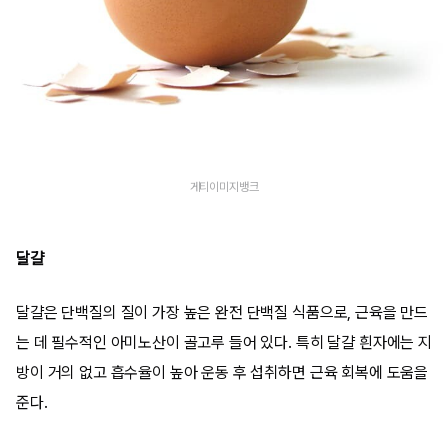
게티이미지뱅크
달걀
달걀은 단백질의 질이 가장 높은 완전 단백질 식품으로, 근육을 만드
는 데 필수적인 아미노산이 골고루 들어 있다. 특히 달걀 흰자에는 지
방이 거의 없고 흡수율이 높아 운동 후 섭취하면 근육 회복에 도움을
준다.