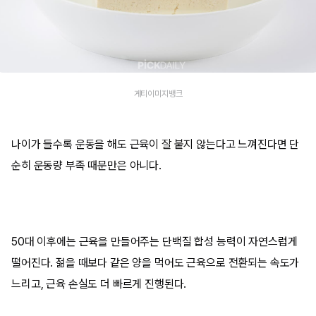
게티이미지뱅크
나이가 들수록 운동을 해도 근육이 잘 붙지 않는다고 느껴진다면 단
순히 운동량 부족 때문만은 아니다.
50대 이후에는 근육을 만들어주는 단백질 합성 능력이 자연스럽게
떨어진다. 젊을 때보다 같은 양을 먹어도 근육으로 전환되는 속도가
느리고, 근육 손실도 더 빠르게 진행된다.