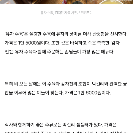
유자 수육, 감자전 자료 사진. / 위키푸디
'유자 수육'은 쫄깃한 수육에 유자의 풍미를 더해 산뜻함을 선사한다.
가격은 1만 5000원이다. 또한 겉은 바삭하고 속은 촉촉한 '감자
전'은 유자 수육과 함께 주문하는 손님들이 가장 많은 메뉴다.
특히 비 오는 날에는 이 수육과 감자전의 조합이 막걸리와 완벽한 궁
합을 이루어 많은 이들이 찾는다. 가격은 1만 6000원이다.
식사와 함께하기 좋은 주류로는 막걸리 샘플러가 있다. 가격은