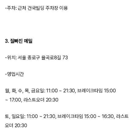
-주차: 근처 건국빌딩 주차장 이용
3. 잘빠진 메밀
-위치: 서울 종로구 율곡로8길 73
-영업시간
월, 화, 수, 목, 금요일: 11:00 ~ 21:30, 브레이크타임 15:00
~ 17:00, 라스트오더 20:30
토, 일요일: 11:00 ~ 21:30, 브레이크타임 15:00 ~ 16:30, 라스트
오더 20:30