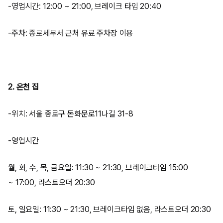
-영업시간: 12:00 ~ 21:00, 브레이크 타임 20:40
-주차: 종로세무서 근처 유료 주차장 이용
2. 온천 집
-위치: 서울 종로구 돈화문로11나길 31-8
-영업시간
월, 화, 수, 목, 금요일: 11:30 ~ 21:30, 브레이크타임 15:00
~ 17:00, 라스트오더 20:30
토, 일요일: 11:30 ~ 21:30, 브레이크타임 없음, 라스트오더 20:30