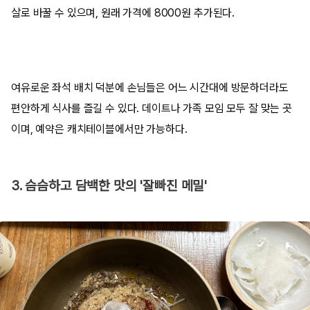
살로 바꿀 수 있으며, 원래 가격에 8000원 추가된다.
여유로운 좌석 배치 덕분에 손님들은 어느 시간대에 방문하더라도
편안하게 식사를 즐길 수 있다. 데이트나 가족 모임 모두 잘 맞는 곳
이며, 예약은 캐치테이블에서만 가능하다.
3. 슴슴하고 담백한 맛의 '잘빠진 메밀'