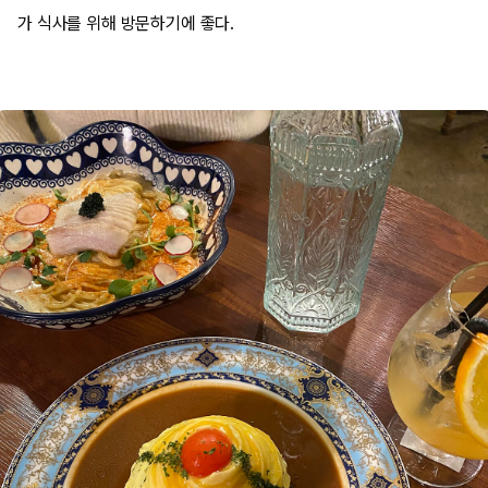
가 식사를 위해 방문하기에 좋다.