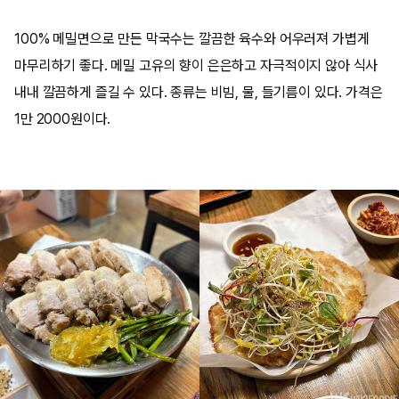
100% 메밀면으로 만든 막국수는 깔끔한 육수와 어우러져 가볍게
마무리하기 좋다. 메밀 고유의 향이 은은하고 자극적이지 않아 식사
내내 깔끔하게 즐길 수 있다. 종류는 비빔, 물, 들기름이 있다. 가격은
1만 2000원이다.