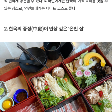
적 편하게 방문할 수 있다. 외국인에게는 한국의 이색 요리를 맛볼 수
있는 장소로, 연인들에게는 데이트 코스로 좋다.
2. 한옥의 중정(中庭)이 인상 깊은 '온천 집'