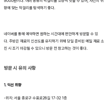
9000원이다. 여러 종류의 막걸리를 소량씩 맛볼 수 있어, 자신의 취
향에 맞는 막걸리를 탐색하기 좋다.
네이버를 통해 예약하면 원하는 시간대에 편안하게 방문할 수 있
다. 주방은 재료의 신선도를 유지하기 위해 당일 준비된 메밀 재료 소
진 시 조기 마감될 수 있으니 방문 전 참고하는 것이 좋다.
방문 시 유의 사항
1. 익선 취향
-위치: 서울 종로구 수표로28길 17-32 1층