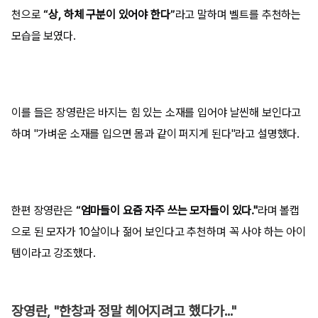
천으로
“상, 하체 구분이 있어야 한다”
라고 말하며 벨트를 추천하는
모습을 보였다.
이를 들은 장영란은 바지는 힘 있는 소재를 입어야 날씬해 보인다고
하며 "가벼운 소재를 입으면 몸과 같이 퍼지게 된다"라고 설명했다.
한편 장영란은
“엄마들이 요즘 자주 쓰는 모자들이 있다."
라며 볼캡
으로 된 모자가 10살이나 젊어 보인다고 추천하며 꼭 사야 하는 아이
템이라고 강조했다.
장영란, "한창과 정말 헤어지려고 했다가..."