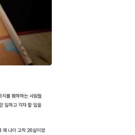
 가치를 폄하하는 사람들
은 일하고 각자 할 일을
 제 나이 고작 26살이었