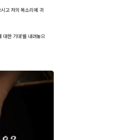
으시고 저의 목소리에 귀
에 대한 기대'를 내려놓으