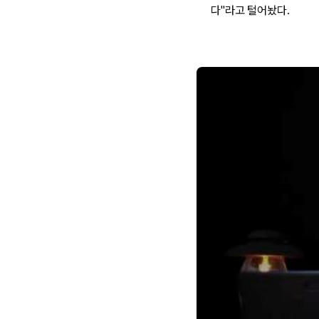
다"라고 털어놨다.