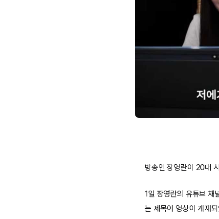
방송인 장영란이 20대 
1일 장영란의 유튜브 채널
는 제목이 영상이 게재되