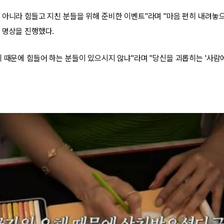
 아니라 힘들고 지친 분들을 위해 준비한 이벤트"라며 "마음 편히 내려놓
 명상을 진행했다.
계 때문에 힘들어 하는 분들이 있으시지 않냐"라며 "당신을 괴롭히는 '사람