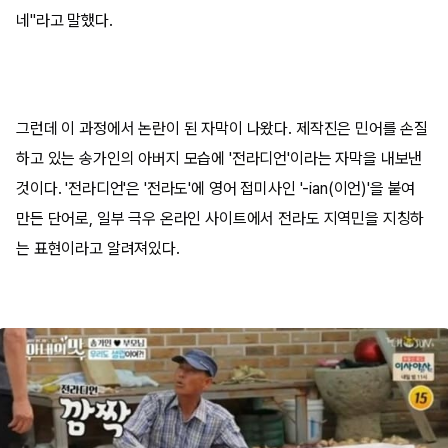
네"라고 말했다.
그런데 이 과정에서 논란이 된 자막이 나왔다. 제작진은 민어를 손질
하고 있는 송가인의 아버지 모습에 '전라디언'이라는 자막을 내보낸
것이다. '전라디언'은 '전라도'에 영어 접미사인 '-ian(이언)'을 붙여
만든 단어로, 일부 극우 온라인 사이트에서 전라도 지역민을 지칭하
는 표현이라고 알려져있다.