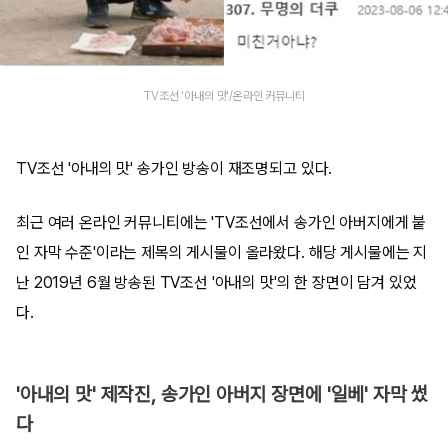
TV조선 '아내의 맛'/온라인 커뮤니티
TV조선 '아내의 맛' 송가인 방송이 재조명되고 있다.
최근 여러 온라인 커뮤니티에는 'TV조선에서 송가인 아버지에게 붙
인 자막 수준'이라는 제목의 게시물이 올라왔다. 해당 게시물에는 지
난 2019년 6월 방송된 TV조선 '아내의 맛'의 한 장면이 담겨 있었
다.
'아내의 맛' 제작진, 송가인 아버지 장면에 '일베' 자막 썼
다