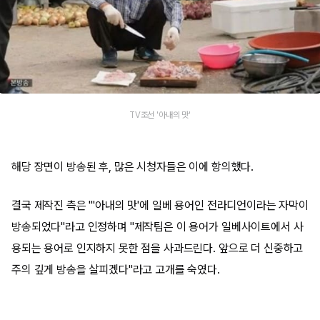
TV조선 '아내의 맛'
해당 장면이 방송된 후, 많은 시청자들은 이에 항의했다.
결국 제작진 측은 "'아내의 맛'에 일베 용어인 전라디언이라는 자막이
방송되었다"라고 인정하며 "제작팀은 이 용어가 일베사이트에서 사
용되는 용어로 인지하지 못한 점을 사과드린다. 앞으로 더 신중하고
주의 깊게 방송을 살피겠다"라고 고개를 숙였다.