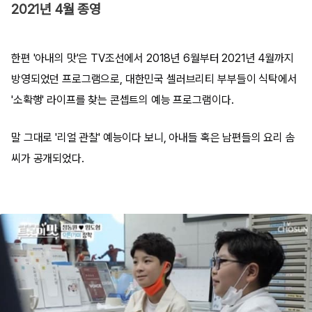
2021년 4월 종영
한편 '아내의 맛'은 TV조선에서 2018년 6월부터 2021년 4월까지
방영되었던 프로그램으로, 대한민국 셀러브리티 부부들이 식탁에서
'소확행' 라이프를 찾는 콘셉트의 예능 프로그램이다.
말 그대로 '리얼 관찰' 예능이다 보니, 아내들 혹은 남편들의 요리 솜
씨가 공개되었다.