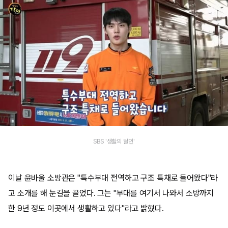
SBS '생활의 달인'
이날 윤바울 소방관은 "특수부대 전역하고 구조 특채로 들어왔다"라
고 소개를 해 눈길을 끌었다. 그는 "부대를 여기서 나와서 소방까지
한 9년 정도 이곳에서 생활하고 있다"라고 밝혔다.