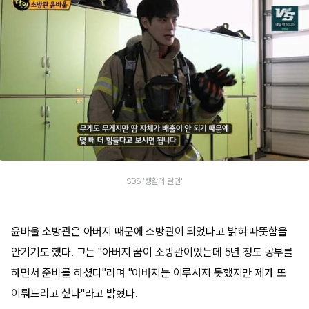
SBS '생활의 달인'
윤바울 소방관은 아버지 때문에 소방관이 되었다고 밝혀 따뜻함을
안기기도 했다. 그는 "아버지 꿈이 소방관이었는데 5년 정도 공부를
하면서 준비를 하셨다"라며 "아버지는 이루시지 못했지만 제가 또
이뤄드리고 싶다"라고 밝혔다.