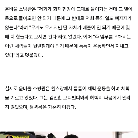
윤바울 소방관은 "저희가 화재 현장에 그대로 들어가는 건데 그 열이
몸으로 들어오면 안 되기 때문에 그 반대로 저희 몸의 열도 빠지지가
않는다"라며 "무게도 무게지만 땀 자체가 배출이 안 되기 때문에 몇
배 더 힘들다고 보시면 된다"라고 알렸다. 이어 "주 임무를 위해서는
이런 체력들이 뒷받침돼야 되기 때문에 틈틈이 운동하면서 지내고
있다"라고 덧붙였다.
실제로 윤바울 소방관은 헬스장에서 틈틈이 체력 운동을 하며 체력
을 기르고 있었다. 그는 김진환 보디빌더와의 허벅지 싸움에서 밀리
지 않았으며, 팔씨름은 가뿐히 이겼다.