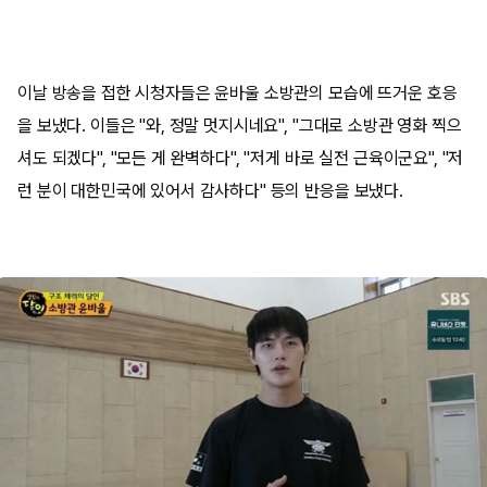
이날 방송을 접한 시청자들은 윤바울 소방관의 모습에 뜨거운 호응
을 보냈다. 이들은 "와, 정말 멋지시네요", "그대로 소방관 영화 찍으
셔도 되겠다", "모든 게 완벽하다", "저게 바로 실전 근육이군요", "저
런 분이 대한민국에 있어서 감사하다" 등의 반응을 보냈다.