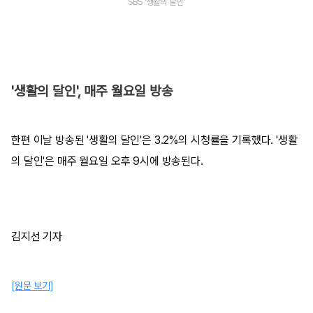
SBS '생활의 달인'
'생활의 달인', 매주 월요일 방송
한편 이날 방송된 '생활의 달인'은 3.2%의 시청률을 기록했다. '생활
의 달인'은 매주 월요일 오후 9시에 방송된다.
김지선 기자
[원문 보기]