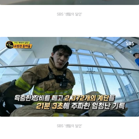
SBS '생활의 달인'
SBS '생활의 달인'