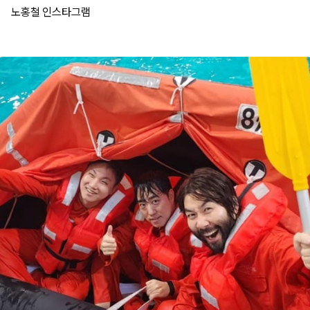
노홍철 인스타그램