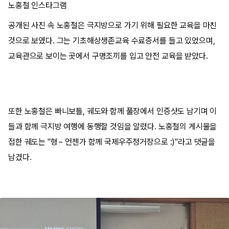
노홍철 인스타그램
공개된 사진 속 노홍철은 극지방으로 가기 위해 필요한 교육을 마친
것으로 보였다. 그는 기초해상생존교육 수료증서를 들고 있었으며,
교육관으로 보이는 곳에서 구명조끼를 입고 안전 교육을 받았다.
또한 노홍철은 빠니보틀, 궤도와 함께 풀장에서 인증샷도 남기며 이
들과 함께 극지방 여행에 동행할 것임을 알렸다. 노홍철의 게시물을
접한 궤도는 "형~ 언젠가 함께 국제우주정거장으로 :)"라고 댓글을
남겼다.