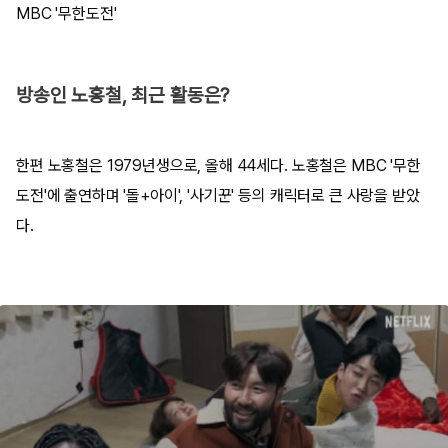
MBC '무한도전'
방송인 노홍철, 최근 활동은?
한편 노홍철은 1979년생으로, 올해 44세다. 노홍철은 MBC '무한
도전'에 출연하며 '돌+아이', '사기꾼' 등의 캐릭터로 큰 사랑을 받았
다.