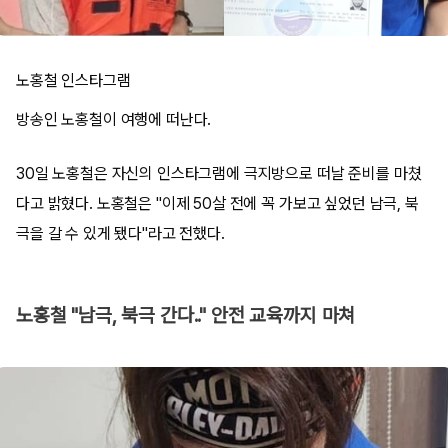
노홍철 인스타그램
방송인 노홍철이 여행에 떠난다.
30일 노홍철은 자신의 인스타그램에 극지방으로 떠날 준비를 마쳤
다고 밝혔다. 노홍철은 "이제 50살 전에 꼭 가보고 싶었던 남극, 북
극을 갈 수 있게 됐다"라고 전했다.
노홍철 "남극, 북극 간다.." 안전 교육까지 마쳐